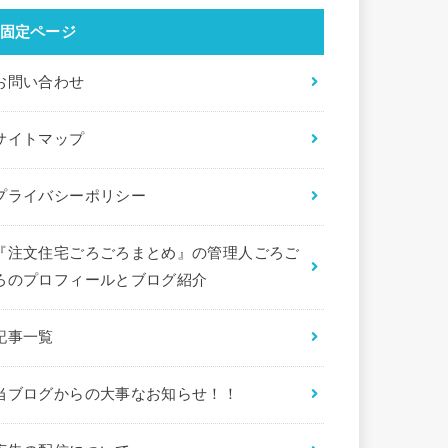
固定ページ
お問い合わせ
サイトマップ
プライバシーポリシー
『注文住宅ごろごろまとめ』の管理人ごろご
ろのプロフィールとブログ紹介
記事一覧
当ブログからの大事なお知らせ！！