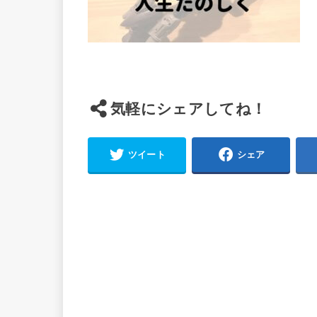
気軽にシェアしてね！
ツイート
シェア