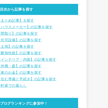
目次から記事を探す
【まとめ記事】を探す
【ハウスメーカー】の記事を探す
【間取り】の記事を探す
【住宅設備】の記事を探す
【土地】の記事を探す
【断熱性能】の記事を探す
【インテリア・内装】の記事を探す
【外構・庭】の記事を探す
【家のお金】の記事を探す
【住む準備と手続き】の記事を探す
一軒家での暮らし
ブログランキングに参加中！