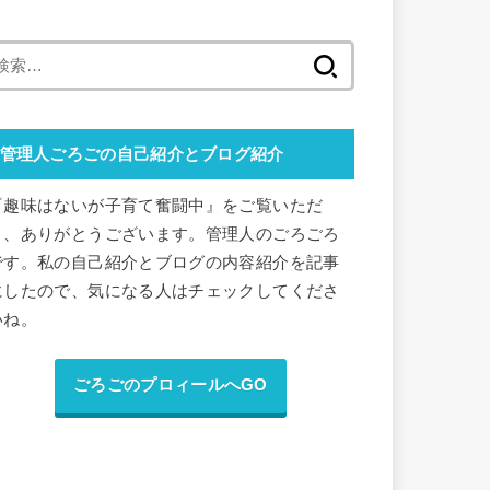
検
索
:
管理人ごろごの自己紹介とブログ紹介
『趣味はないが子育て奮闘中』をご覧いただ
き、ありがとうございます。管理人のごろごろ
です。私の自己紹介とブログの内容紹介を記事
にしたので、気になる人はチェックしてくださ
いね。
ごろごのプロィールへGO