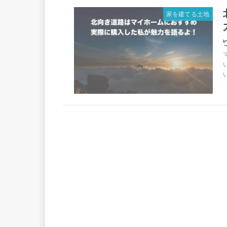
家を建てる土地