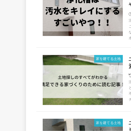
家を建てる土地
家を建てる土地