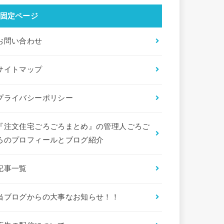
固定ページ
お問い合わせ
サイトマップ
プライバシーポリシー
『注文住宅ごろごろまとめ』の管理人ごろご
ろのプロフィールとブログ紹介
記事一覧
当ブログからの大事なお知らせ！！