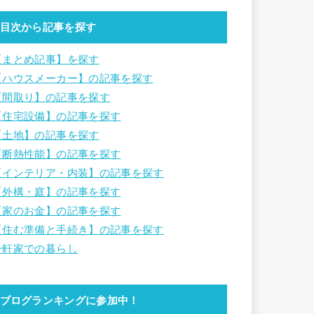
目次から記事を探す
【まとめ記事】を探す
【ハウスメーカー】の記事を探す
【間取り】の記事を探す
【住宅設備】の記事を探す
【土地】の記事を探す
【断熱性能】の記事を探す
【インテリア・内装】の記事を探す
【外構・庭】の記事を探す
【家のお金】の記事を探す
【住む準備と手続き】の記事を探す
一軒家での暮らし
ブログランキングに参加中！