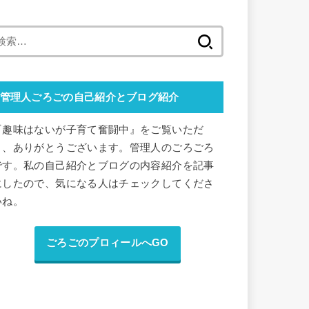
検
索
:
管理人ごろごの自己紹介とブログ紹介
『趣味はないが子育て奮闘中』をご覧いただ
き、ありがとうございます。管理人のごろごろ
です。私の自己紹介とブログの内容紹介を記事
にしたので、気になる人はチェックしてくださ
いね。
ごろごのプロィールへGO