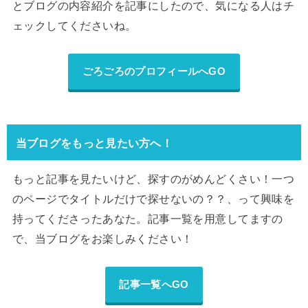
とブログの内容紹介を記事にしたので、気になる人はチ
ェックしてくださいね。
ごろごろのプロフィールへGO
当ブログをもっと見たい方へ！
もっと記事を見たいけど、探すのがめんどくさい！一つ
のページでタイトルだけで探せないの？？、って興味を
持ってくださったあなた。記事一覧を用意してますの
で、当ブログをお楽しみください！
記事一覧へGO