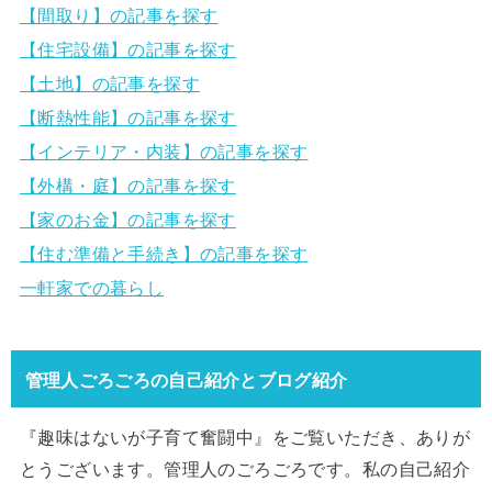
【間取り】の記事を探す
【住宅設備】の記事を探す
【土地】の記事を探す
【断熱性能】の記事を探す
【インテリア・内装】の記事を探す
【外構・庭】の記事を探す
【家のお金】の記事を探す
【住む準備と手続き】の記事を探す
一軒家での暮らし
管理人ごろごろの自己紹介とブログ紹介
『趣味はないが子育て奮闘中』をご覧いただき、ありが
とうございます。管理人のごろごろです。私の自己紹介