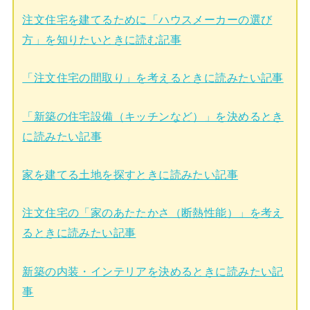
注文住宅を建てるために「ハウスメーカーの選び
方」を知りたいときに読む記事
「注文住宅の間取り」を考えるときに読みたい記事
「新築の住宅設備（キッチンなど）」を決めるとき
に読みたい記事
家を建てる土地を探すときに読みたい記事
注文住宅の「家のあたたかさ（断熱性能）」を考え
るときに読みたい記事
新築の内装・インテリアを決めるときに読みたい記
事