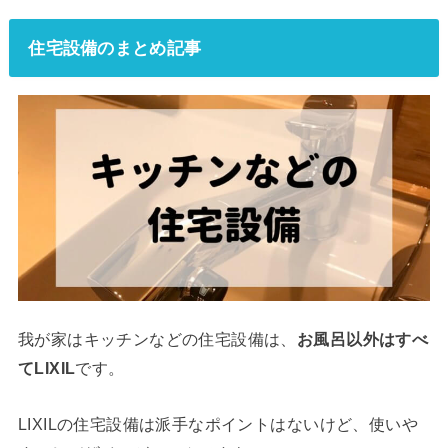
住宅設備のまとめ記事
我が家はキッチンなどの住宅設備は、
お風呂以外はすべ
てLIXIL
です。
LIXILの住宅設備は派手なポイントはないけど、使いや