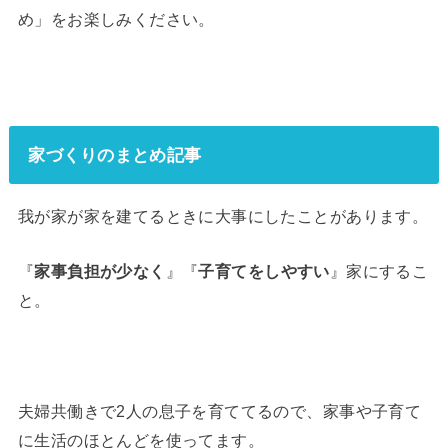
め」をお楽しみください。
家づくりのまとめ記事
我が家が家を建てるときに大事にしたことがあります。
『
家事負担が少なく
』『
子育てをしやすい
』家にするこ
と。
夫婦共働きで2人の息子を育ててるので、家事や子育て
に生活のほとんどを使ってます。