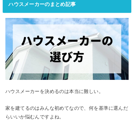
ハウスメーカーのまとめ記事
ハウスメーカーを決めるのは本当に難しい。
家を建てるのはみんな初めてなので、何を基準に選んだ
らいいか悩むんですよね。