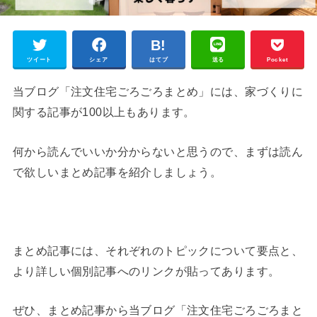
ツイート
シェア
はてブ
送る
Pocket
当ブログ「注文住宅ごろごろまとめ」には、家づくりに
関する記事が100以上もあります。
何から読んでいいか分からないと思うので、まずは読ん
で欲しいまとめ記事を紹介しましょう。
まとめ記事には、それぞれのトピックについて要点と、
より詳しい個別記事へのリンクが貼ってあります。
ぜひ、まとめ記事から当ブログ「注文住宅ごろごろまと