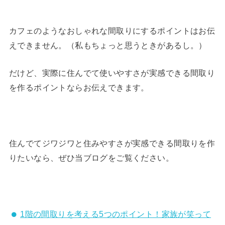
カフェのようなおしゃれな間取りにするポイントはお伝
えできません。（私もちょっと思うときがあるし。）
だけど、実際に住んでて使いやすさが実感できる間取り
を作るポイントならお伝えできます。
住んでてジワジワと住みやすさが実感できる間取りを作
りたいなら、ぜひ当ブログをご覧ください。
1階の間取りを考える5つのポイント！家族が笑って