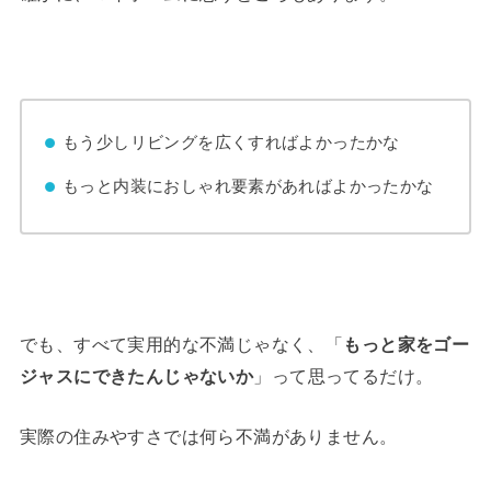
もう少しリビングを広くすればよかったかな
もっと内装におしゃれ要素があればよかったかな
でも、すべて実用的な不満じゃなく、「
もっと家をゴー
ジャスにできたんじゃないか
」って思ってるだけ。
実際の住みやすさでは何ら不満がありません。