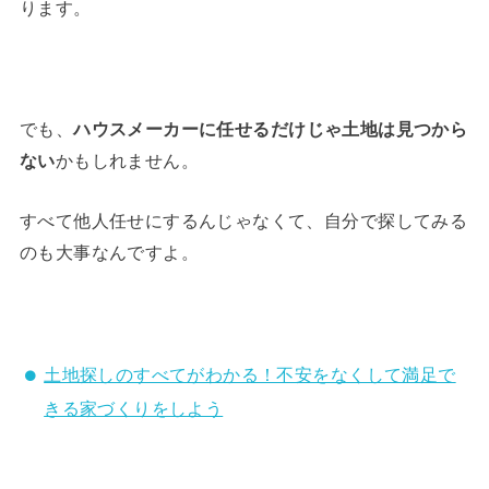
ります。
でも、
ハウスメーカーに任せるだけじゃ土地は見つから
ない
かもしれません。
すべて他人任せにするんじゃなくて、自分で探してみる
のも大事なんですよ。
土地探しのすべてがわかる！不安をなくして満足で
きる家づくりをしよう