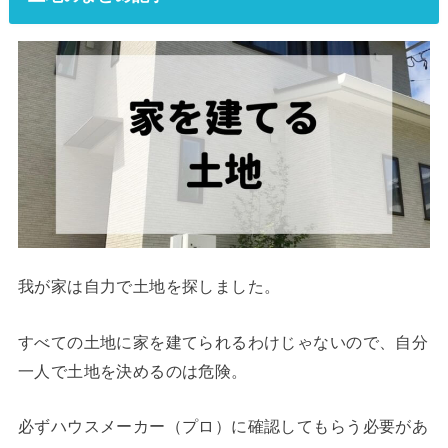
我が家は自力で土地を探しました。
すべての土地に家を建てられるわけじゃないので、自分
一人で土地を決めるのは危険。
必ずハウスメーカー（プロ）に確認してもらう必要があ