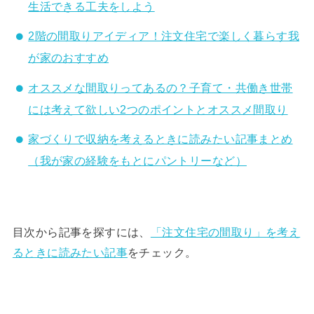
生活できる工夫をしよう
2階の間取りアイディア！注文住宅で楽しく暮らす我
が家のおすすめ
オススメな間取りってあるの？子育て・共働き世帯
には考えて欲しい2つのポイントとオススメ間取り
家づくりで収納を考えるときに読みたい記事まとめ
（我が家の経験をもとにパントリーなど）
目次から記事を探すには、
「注文住宅の間取り」を考え
るときに読みたい記事
をチェック。