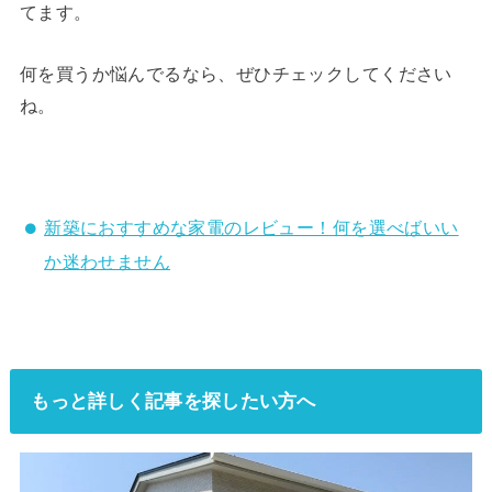
てます。
何を買うか悩んでるなら、ぜひチェックしてください
ね。
新築におすすめな家電のレビュー！何を選べばいい
か迷わせません
もっと詳しく記事を探したい方へ