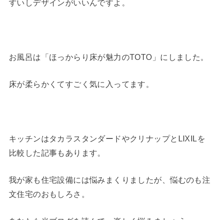
すいしデザインがいいんですよ。
お風呂は「ほっからり床が魅力のTOTO」にしました。
床が柔らかくてすごく気に入ってます。
キッチンはタカラスタンダードやクリナップとLIXILを
比較した記事もあります。
我が家も住宅設備には悩みまくりましたが、悩むのも注
文住宅のおもしろさ。