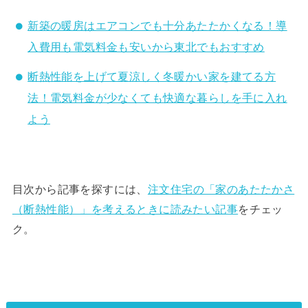
新築の暖房はエアコンでも十分あたたかくなる！導
入費用も電気料金も安いから東北でもおすすめ
断熱性能を上げて夏涼しく冬暖かい家を建てる方
法！電気料金が少なくても快適な暮らしを手に入れ
よう
目次から記事を探すには、
注文住宅の「家のあたたかさ
（断熱性能）」を考えるときに読みたい記事
をチェッ
ク。