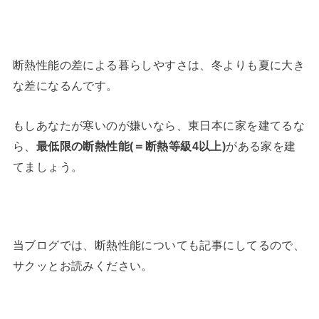
断熱性能の差による暮らしやすさは、冬よりも夏に大き
な差になるんです。
もしあなたが寒いのが嫌いなら、東日本に家を建てるな
ら、
最低限の断熱性能(＝断熱等級4以上)
がある家を建
てましょう。
当ブログでは、断熱性能についても記事にしてるので、
サクッとお読みください。