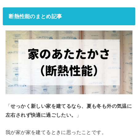
断熱性能のまとめ記事
「
せっかく新しい家を建てるなら、夏も冬も外の気温に
左右されず快適に過ごしたい。
」
我が家が家を建てるときに思ったことです。