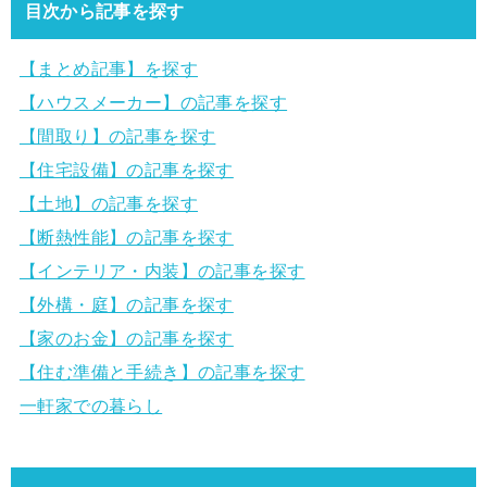
目次から記事を探す
【まとめ記事】を探す
【ハウスメーカー】の記事を探す
【間取り】の記事を探す
【住宅設備】の記事を探す
【土地】の記事を探す
【断熱性能】の記事を探す
【インテリア・内装】の記事を探す
【外構・庭】の記事を探す
【家のお金】の記事を探す
【住む準備と手続き】の記事を探す
一軒家での暮らし