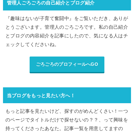
管理人ごろごろの自己紹介とブログ紹介
『趣味はないが子育て奮闘中』をご覧いただき、ありが
とうございます。管理人のごろごろです。私の自己紹介
とブログの内容紹介を記事にしたので、気になる人はチ
ェックしてくださいね。
ごろごろのプロフィールへGO
当ブログをもっと見たい方へ！
もっと記事を見たいけど、探すのがめんどくさい！一つ
のページでタイトルだけで探せないの？？、って興味を
持ってくださったあなた。記事一覧を用意してますの