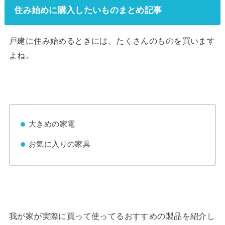
住み始めに購入したいものまとめ記事
戸建に住み始めるときには、たくさんのものを買います
よね。
大きめの家電
お気に入りの家具
我が家が実際に買って使ってるおすすめの製品を紹介し