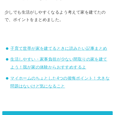
少しでも生活がしやすくなるよう考えて家を建てたの
で、ポイントをまとめました。
子育て世帯が家を建てるときに読みたい記事まとめ
生活しやすい・家事負担が少ない間取りの家を建て
よう！我が家の体験からおすすめするよ
マイホームのちょとした4つの後悔ポイント！大きな
問題はないけど気になること