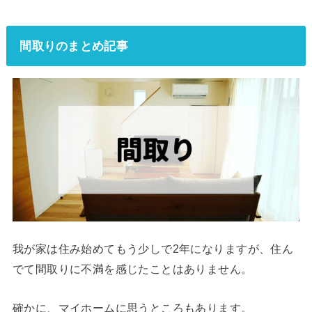
間取りのまとめ記事
我が家は住み始めてもう少しで2年になりますが、住ん
でて間取りに不満を感じたことはありません。
確かに、マイホームに思うところもあります。