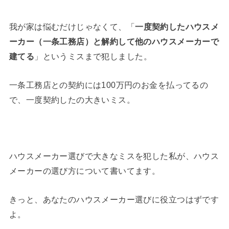
我が家は悩むだけじゃなくて、「
一度契約したハウスメ
ーカー（一条工務店）と解約して他のハウスメーカーで
建てる
」というミスまで犯しました。
一条工務店との契約には100万円のお金を払ってるの
で、一度契約したの大きいミス。
ハウスメーカー選びで大きなミスを犯した私が、ハウス
メーカーの選び方について書いてます。
きっと、あなたのハウスメーカー選びに役立つはずです
よ。