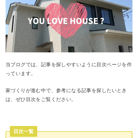
当ブログでは、記事を探しやすいように目次ページを作
っています。
家づくりが進む中で、参考になる記事を探したいとき
は、ぜひ目次をご覧ください。
目次一覧