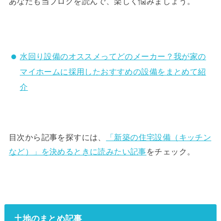
あなたも当ブログを読んで、楽しく悩みましょう。
水回り設備のオススメってどのメーカー？我が家の
マイホームに採用したおすすめの設備をまとめて紹
介
目次から記事を探すには、
「新築の住宅設備（キッチン
など）」を決めるときに読みたい記事
をチェック。
土地のまとめ記事