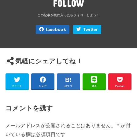
FOLLOW
facebook
Twitter
気軽にシェアしてね！
ツイート
シェア
はてブ
送る
Pocket
コメントを残す
メールアドレスが公開されることはありません。
*
が付
いている欄は必須項目です