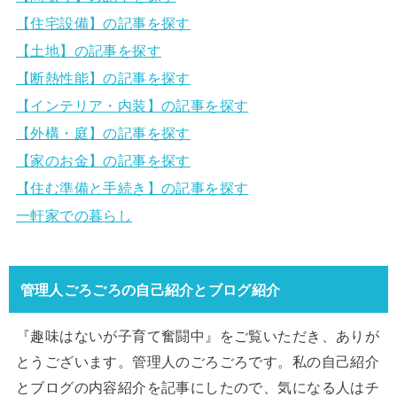
【住宅設備】の記事を探す
【土地】の記事を探す
【断熱性能】の記事を探す
【インテリア・内装】の記事を探す
【外構・庭】の記事を探す
【家のお金】の記事を探す
【住む準備と手続き】の記事を探す
一軒家での暮らし
管理人ごろごろの自己紹介とブログ紹介
『趣味はないが子育て奮闘中』をご覧いただき、ありが
とうございます。管理人のごろごろです。私の自己紹介
とブログの内容紹介を記事にしたので、気になる人はチ