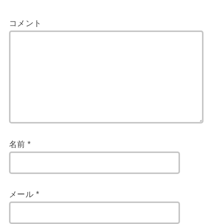
コメント
名前
*
メール
*