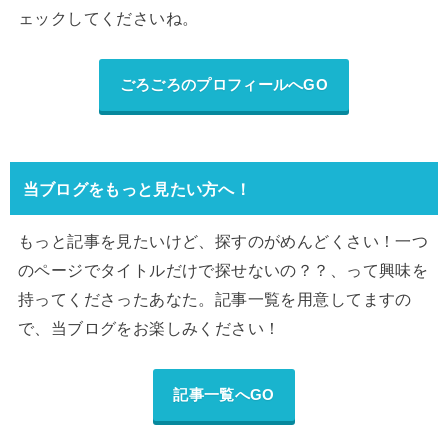
ェックしてくださいね。
ごろごろのプロフィールへGO
当ブログをもっと見たい方へ！
もっと記事を見たいけど、探すのがめんどくさい！一つ
のページでタイトルだけで探せないの？？、って興味を
持ってくださったあなた。記事一覧を用意してますの
で、当ブログをお楽しみください！
記事一覧へGO