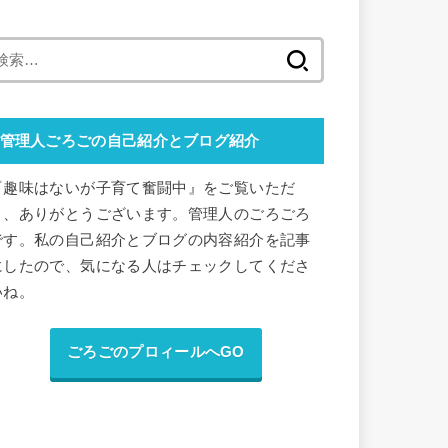
検
索
:
管理人ごろごの自己紹介とブログ紹介
『趣味はないが子育て奮闘中』をご覧いただ
き、ありがとうございます。管理人のごろごろ
です。私の自己紹介とブログの内容紹介を記事
にしたので、気になる人はチェックしてくださ
いね。
ごろごのプロィールへGO