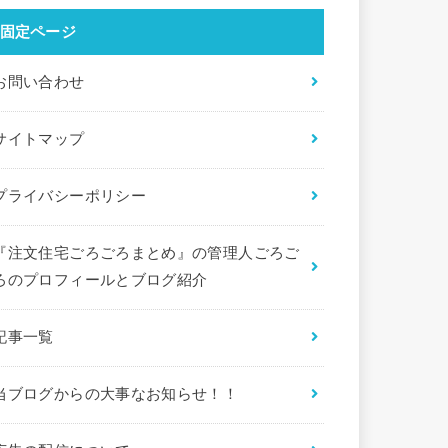
固定ページ
お問い合わせ
サイトマップ
プライバシーポリシー
『注文住宅ごろごろまとめ』の管理人ごろご
ろのプロフィールとブログ紹介
記事一覧
当ブログからの大事なお知らせ！！