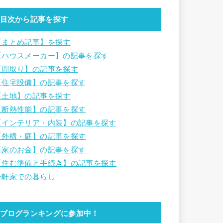
目次から記事を探す
【まとめ記事】を探す
【ハウスメーカー】の記事を探す
【間取り】の記事を探す
【住宅設備】の記事を探す
【土地】の記事を探す
【断熱性能】の記事を探す
【インテリア・内装】の記事を探す
【外構・庭】の記事を探す
【家のお金】の記事を探す
【住む準備と手続き】の記事を探す
一軒家での暮らし
ブログランキングに参加中！