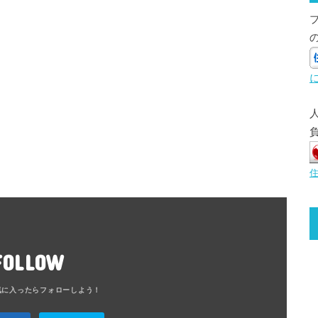
FOLLOW