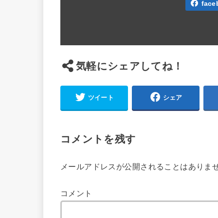
face
気軽にシェアしてね！
ツイート
シェア
コメントを残す
メールアドレスが公開されることはありま
コメント