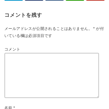
コメントを残す
メールアドレスが公開されることはありません。
*
が付
いている欄は必須項目です
コメント
名前
*