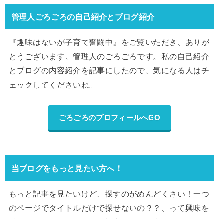
管理人ごろごろの自己紹介とブログ紹介
『趣味はないが子育て奮闘中』をご覧いただき、ありが
とうございます。管理人のごろごろです。私の自己紹介
とブログの内容紹介を記事にしたので、気になる人はチ
ェックしてくださいね。
ごろごろのプロフィールへGO
当ブログをもっと見たい方へ！
もっと記事を見たいけど、探すのがめんどくさい！一つ
のページでタイトルだけで探せないの？？、って興味を