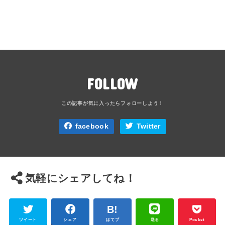
FOLLOW
facebook
Twitter
気軽にシェアしてね！
ツイート
シェア
はてブ
送る
Pocket