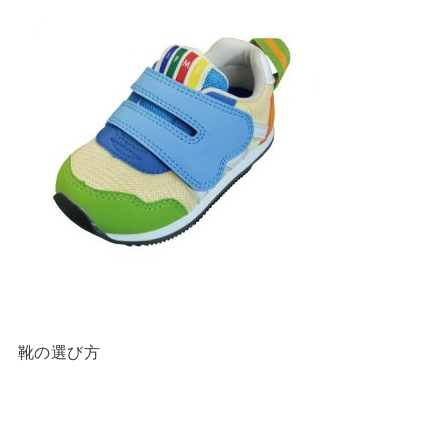
靴の選び方