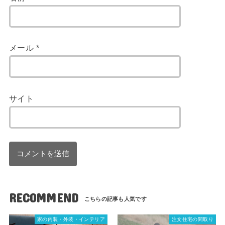
メール
*
サイト
RECOMMEND
家の内装・外装・インテリア
注文住宅の間取り