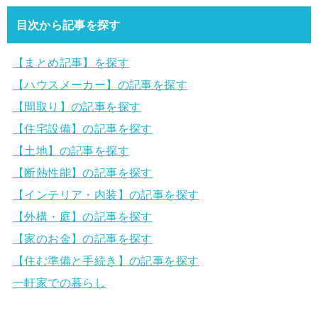
目次から記事を探す
【まとめ記事】を探す
【ハウスメーカー】の記事を探す
【間取り】の記事を探す
【住宅設備】の記事を探す
【土地】の記事を探す
【断熱性能】の記事を探す
【インテリア・内装】の記事を探す
【外構・庭】の記事を探す
【家のお金】の記事を探す
【住む準備と手続き】の記事を探す
一軒家での暮らし