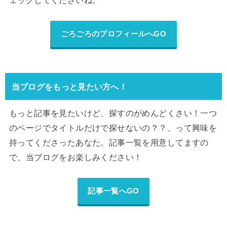
ごろごろのプロフィールへGO
当ブログをもっと見たい方へ！
もっと記事を見たいけど、探すのがめんどくさい！一つ
のページでタイトルだけで探せないの？？、って興味を
持ってくださったあなた。記事一覧を用意してますの
で、当ブログをお楽しみください！
記事一覧へGO