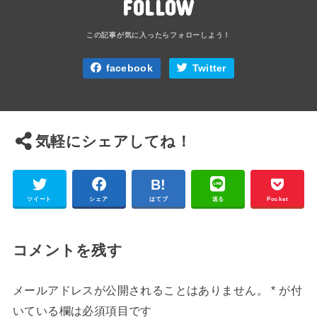
FOLLOW
facebook
Twitter
気軽にシェアしてね！
ツイート
シェア
はてブ
送る
Pocket
コメントを残す
メールアドレスが公開されることはありません。
*
が付
いている欄は必須項目です