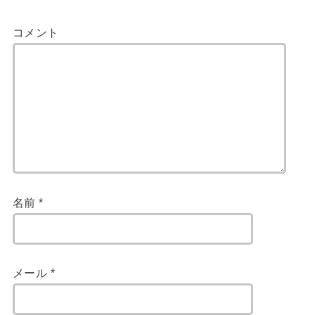
コメント
名前
*
メール
*