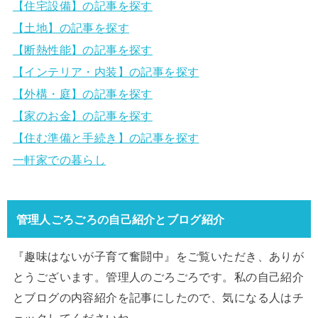
【住宅設備】の記事を探す
【土地】の記事を探す
【断熱性能】の記事を探す
【インテリア・内装】の記事を探す
【外構・庭】の記事を探す
【家のお金】の記事を探す
【住む準備と手続き】の記事を探す
一軒家での暮らし
管理人ごろごろの自己紹介とブログ紹介
『趣味はないが子育て奮闘中』をご覧いただき、ありが
とうございます。管理人のごろごろです。私の自己紹介
とブログの内容紹介を記事にしたので、気になる人はチ
ェックしてくださいね。