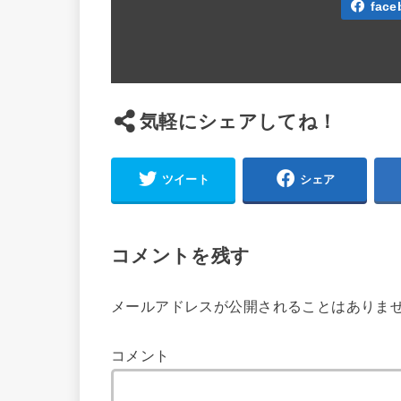
face
気軽にシェアしてね！
ツイート
シェア
コメントを残す
メールアドレスが公開されることはありま
コメント