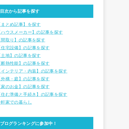
目次から記事を探す
【まとめ記事】を探す
【ハウスメーカー】の記事を探す
【間取り】の記事を探す
【住宅設備】の記事を探す
【土地】の記事を探す
【断熱性能】の記事を探す
【インテリア・内装】の記事を探す
【外構・庭】の記事を探す
【家のお金】の記事を探す
【住む準備と手続き】の記事を探す
一軒家での暮らし
ブログランキングに参加中！