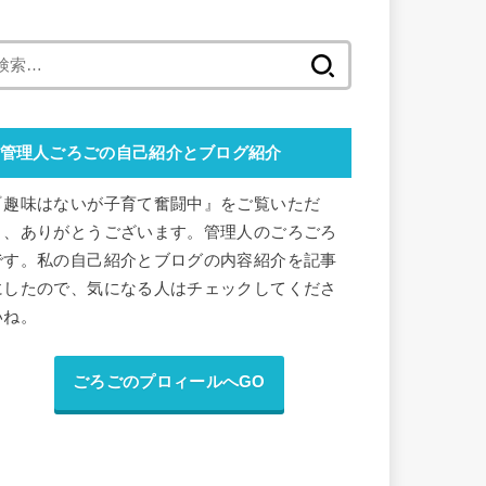
検
索
:
管理人ごろごの自己紹介とブログ紹介
『趣味はないが子育て奮闘中』をご覧いただ
き、ありがとうございます。管理人のごろごろ
です。私の自己紹介とブログの内容紹介を記事
にしたので、気になる人はチェックしてくださ
いね。
ごろごのプロィールへGO