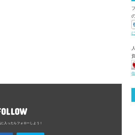
FOLLOW