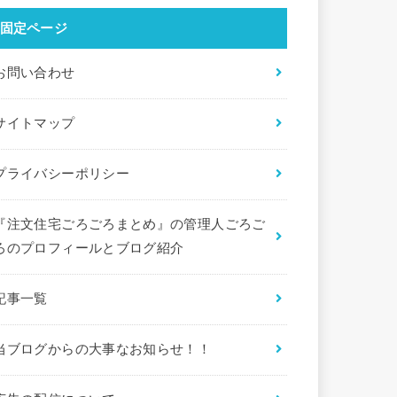
固定ページ
お問い合わせ
サイトマップ
プライバシーポリシー
『注文住宅ごろごろまとめ』の管理人ごろご
ろのプロフィールとブログ紹介
記事一覧
当ブログからの大事なお知らせ！！