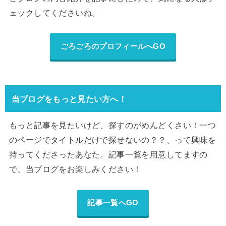
ェックしてくださいね。
ごろごろのプロフィールへGO
当ブログをもっと見たい方へ！
もっと記事を見たいけど、探すのがめんどくさい！一つ
のページでタイトルだけで探せないの？？、って興味を
持ってくださったあなた。記事一覧を用意してますの
で、当ブログをお楽しみください！
記事一覧へGO