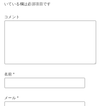
いている欄は必須項目です
コメント
名前
*
メール
*