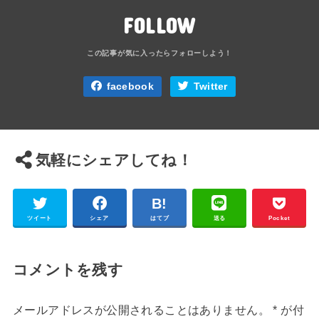
FOLLOW
facebook
Twitter
気軽にシェアしてね！
ツイート
シェア
はてブ
送る
Pocket
コメントを残す
メールアドレスが公開されることはありません。
*
が付