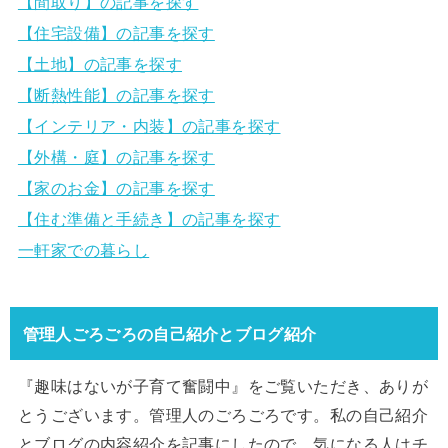
【間取り】の記事を探す
【住宅設備】の記事を探す
【土地】の記事を探す
【断熱性能】の記事を探す
【インテリア・内装】の記事を探す
【外構・庭】の記事を探す
【家のお金】の記事を探す
【住む準備と手続き】の記事を探す
一軒家での暮らし
管理人ごろごろの自己紹介とブログ紹介
『趣味はないが子育て奮闘中』をご覧いただき、ありが
とうございます。管理人のごろごろです。私の自己紹介
とブログの内容紹介を記事にしたので、気になる人はチ