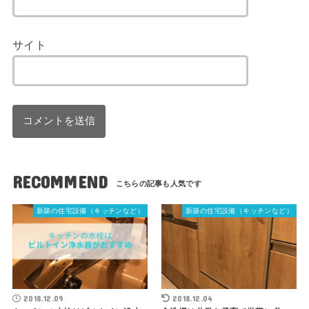
サイト
RECOMMEND
新築の住宅設備（キッチンなど）
新築の住宅設備（キッチンなど）
2018.12.09
2018.12.04