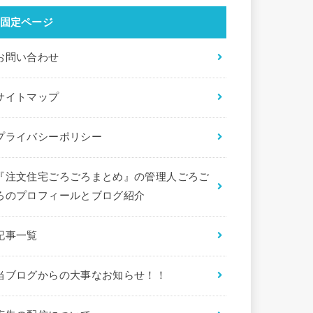
固定ページ
お問い合わせ
サイトマップ
プライバシーポリシー
『注文住宅ごろごろまとめ』の管理人ごろご
ろのプロフィールとブログ紹介
記事一覧
当ブログからの大事なお知らせ！！