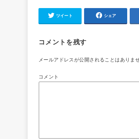
ツイート
シェア
コメントを残す
メールアドレスが公開されることはありま
コメント