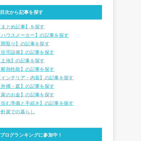
目次から記事を探す
【まとめ記事】を探す
【ハウスメーカー】の記事を探す
【間取り】の記事を探す
【住宅設備】の記事を探す
【土地】の記事を探す
【断熱性能】の記事を探す
【インテリア・内装】の記事を探す
【外構・庭】の記事を探す
【家のお金】の記事を探す
【住む準備と手続き】の記事を探す
一軒家での暮らし
ブログランキングに参加中！