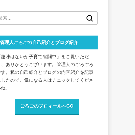
検
索
:
管理人ごろごの自己紹介とブログ紹介
『趣味はないが子育て奮闘中』をご覧いただ
き、ありがとうございます。管理人のごろごろ
です。私の自己紹介とブログの内容紹介を記事
にしたので、気になる人はチェックしてくださ
いね。
ごろごのプロィールへGO