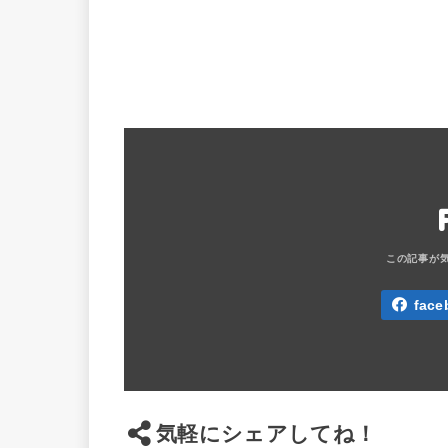
face
気軽にシェアしてね！