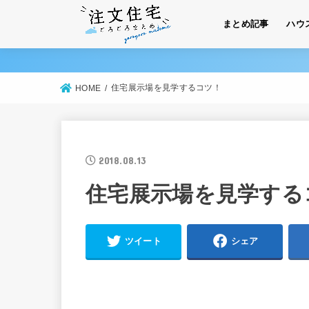
まとめ記事
ハウ
住宅展示場を見学するコツ！
HOME
2018.08.13
住宅展示場を見学する
ツイート
シェア