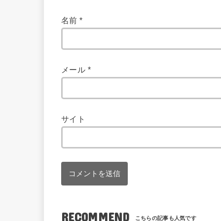
名前
*
メール
*
サイト
RECOMMEND