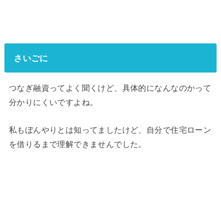
さいごに
つなぎ融資ってよく聞くけど、具体的になんなのかって
分かりにくいですよね。
私もぼんやりとは知ってましたけど、自分で住宅ローン
を借りるまで理解できませんでした。