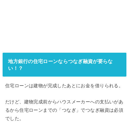
地方銀行の住宅ローンならつなぎ融資が要らな
い！？
住宅ローンは建物が完成したあとにお金を借りられる。
だけど、建物完成前からハウスメーカーへの支払いがあ
るから住宅ローンまでの「つなぎ」でつなぎ融資は必須
でした。