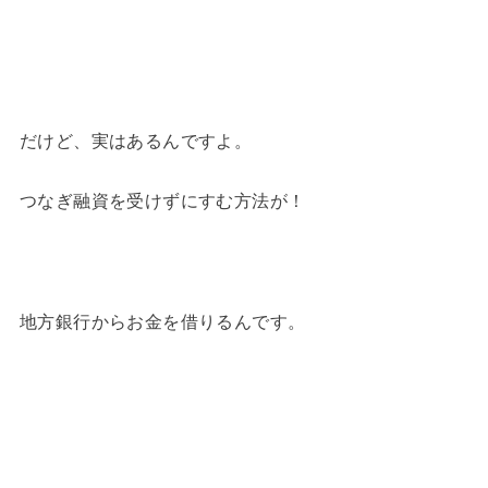
だけど、実はあるんですよ。
つなぎ融資を受けずにすむ方法が！
地方銀行からお金を借りるんです。