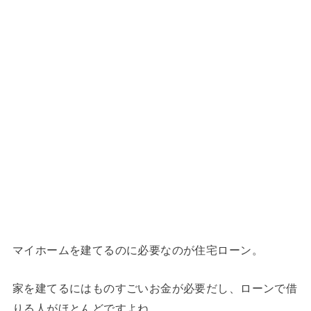
マイホームを建てるのに必要なのが住宅ローン。
家を建てるにはものすごいお金が必要だし、ローンで借
りる人がほとんどですよね。