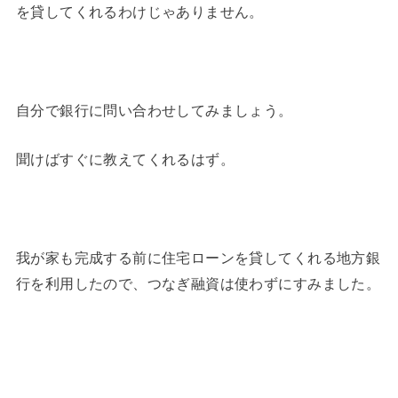
を貸してくれるわけじゃありません。
自分で銀行に問い合わせしてみましょう。
聞けばすぐに教えてくれるはず。
我が家も完成する前に住宅ローンを貸してくれる地方銀
行を利用したので、つなぎ融資は使わずにすみました。