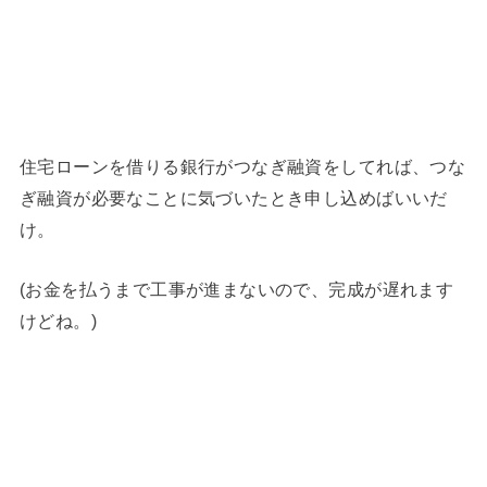
住宅ローンを借りる銀行がつなぎ融資をしてれば、つな
ぎ融資が必要なことに気づいたとき申し込めばいいだ
け。
(お金を払うまで工事が進まないので、完成が遅れます
けどね。)