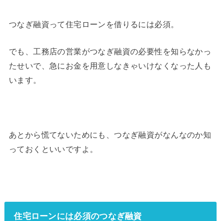
つなぎ融資って住宅ローンを借りるには必須。
でも、工務店の営業がつなぎ融資の必要性を知らなかっ
たせいで、急にお金を用意しなきゃいけなくなった人も
います。
あとから慌てないためにも、つなぎ融資がなんなのか知
っておくといいですよ。
住宅ローンには必須のつなぎ融資