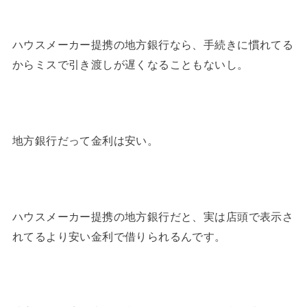
ハウスメーカー提携の地方銀行なら、手続きに慣れてる
からミスで引き渡しが遅くなることもないし。
地方銀行だって金利は安い。
ハウスメーカー提携の地方銀行だと、実は店頭で表示さ
れてるより安い金利で借りられるんです。