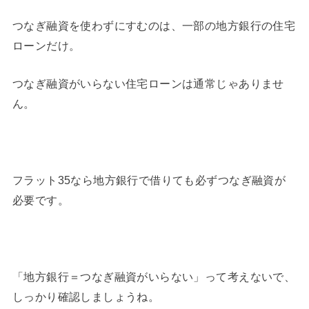
つなぎ融資を使わずにすむのは、一部の地方銀行の住宅
ローンだけ。
つなぎ融資がいらない住宅ローンは通常じゃありませ
ん。
フラット35なら地方銀行で借りても必ずつなぎ融資が
必要です。
「地方銀行＝つなぎ融資がいらない」って考えないで、
しっかり確認しましょうね。