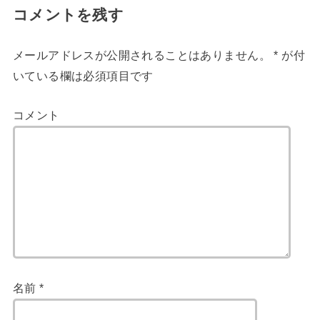
コメントを残す
メールアドレスが公開されることはありません。
*
が付
いている欄は必須項目です
コメント
名前
*