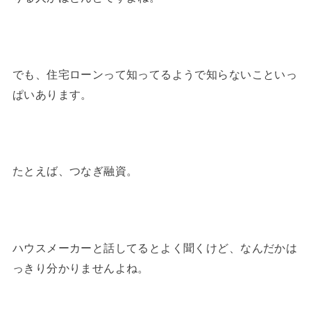
でも、住宅ローンって知ってるようで知らないこといっ
ぱいあります。
たとえば、つなぎ融資。
ハウスメーカーと話してるとよく聞くけど、なんだかは
っきり分かりませんよね。