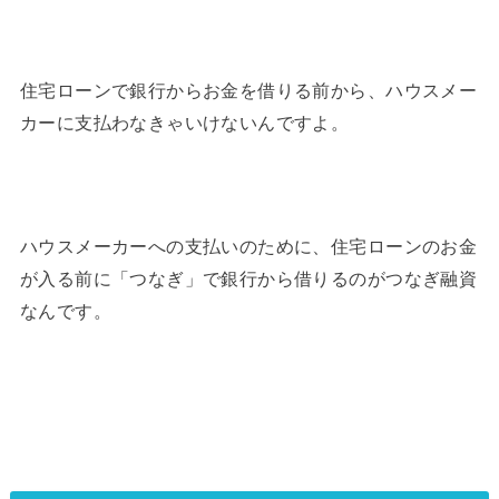
住宅ローンで銀行からお金を借りる前から、ハウスメー
カーに支払わなきゃいけないんですよ。
ハウスメーカーへの支払いのために、住宅ローンのお金
が入る前に「つなぎ」で銀行から借りるのがつなぎ融資
なんです。