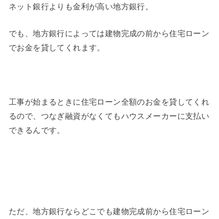
ネット銀行よりも金利が高い地方銀行。
でも、地方銀行によっては建物完成の前から住宅ローン
でお金を貸してくれます。
工事が始まるときに住宅ローン全額のお金を貸してくれ
るので、つなぎ融資がなくてもハウスメーカーに支払い
できるんです。
ただ、地方銀行ならどこでも建物完成前から住宅ローン