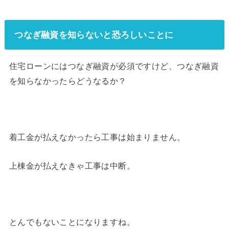
つなぎ融資を知らないと恐ろしいことに
住宅ローンにはつなぎ融資が必須ですけど、つなぎ融資
を知らなかったらどうなるか？
着工金が払えなかったら工事は始まりません。
上棟金が払えなきゃ工事は中断。
とんでもないことになりますね。