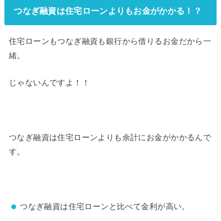
つなぎ融資は住宅ローンよりもお金がかかる！？
住宅ローンもつなぎ融資も銀行から借りるお金だから一
緒。
じゃないんですよ！！
つなぎ融資は住宅ローンよりも余計にお金がかかるんで
す。
つなぎ融資は住宅ローンと比べて金利が高い。