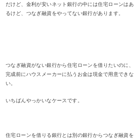
だけど、金利が安いネット銀行の中には住宅ローンはあ
るけど、つなぎ融資をやってない銀行があります。
つなぎ融資がない銀行から住宅ローンを借りたいのに、
完成前にハウスメーカーに払うお金は現金で用意できな
い。
いちばんやっかいなケースです。
住宅ローンを借りる銀行とは別の銀行からつなぎ融資を