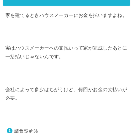
家を建てるときハウスメーカーにお金を払いますよね。
実はハウスメーカーへの支払いって家が完成したあとに
一括払いじゃないんです。
会社によって多少はちがうけど、何回かお金の支払いが
必要。
請負契約時