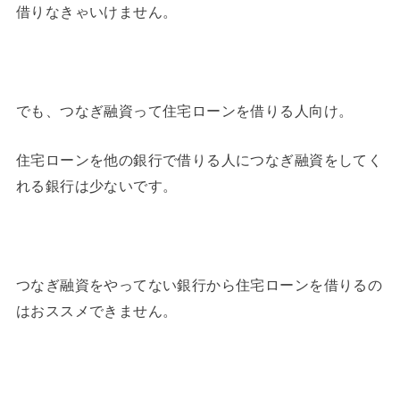
借りなきゃいけません。
でも、つなぎ融資って住宅ローンを借りる人向け。
住宅ローンを他の銀行で借りる人につなぎ融資をしてく
れる銀行は少ないです。
つなぎ融資をやってない銀行から住宅ローンを借りるの
はおススメできません。