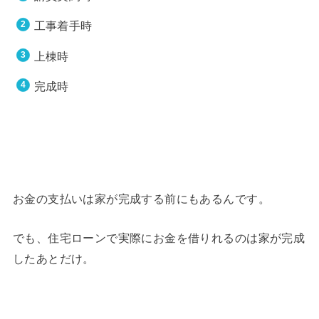
工事着手時
上棟時
完成時
お金の支払いは家が完成する前にもあるんです。
でも、住宅ローンで実際にお金を借りれるのは家が完成
したあとだけ。