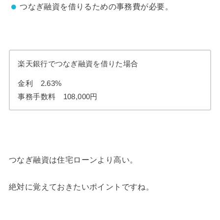
つなぎ融資を借りるための事務費が必要。
楽天銀行でつなぎ融資を借りた場合
金利 2.63%
事務手数料 108,000円
つなぎ融資は住宅ローンより高い。
絶対に覚えておきたいポイントですね。