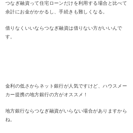
つなぎ融資って住宅ローンだけを利用する場合と比べて
余計にお金がかかるし、手続きも難しくなる。
借りなくいいならつなぎ融資は借りない方がいいんで
す。
金利の低さからネット銀行が人気ですけど、ハウスメー
カー提携の地方銀行の方がオススメ！
地方銀行ならつなぎ融資がいらない場合がありますから
ね。