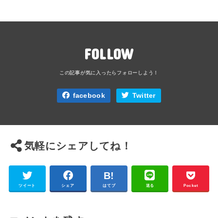
FOLLOW
facebook
Twitter
気軽にシェアしてね！
ツイート
シェア
はてブ
送る
Pocket