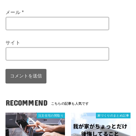
メール
*
サイト
RECOMMEND
注文住宅の間取り
家づくりのまとめ記事