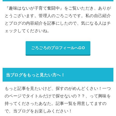
『趣味はないが子育て奮闘中』をご覧いただき、ありが
とうございます。管理人のごろごろです。私の自己紹介
とブログの内容紹介を記事にしたので、気になる人はチ
ェックしてくださいね。
ごろごろのプロフィールへGO
当ブログをもっと見たい方へ！
もっと記事を見たいけど、探すのがめんどくさい！一つ
のページでタイトルだけで探せないの？？、って興味を
持ってくださったあなた。記事一覧を用意してますの
で、当ブログをお楽しみください！