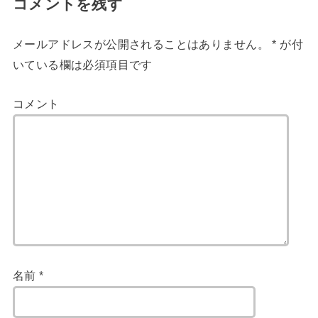
コメントを残す
メールアドレスが公開されることはありません。
*
が付
いている欄は必須項目です
コメント
名前
*