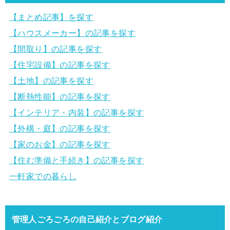
【まとめ記事】を探す
【ハウスメーカー】の記事を探す
【間取り】の記事を探す
【住宅設備】の記事を探す
【土地】の記事を探す
【断熱性能】の記事を探す
【インテリア・内装】の記事を探す
【外構・庭】の記事を探す
【家のお金】の記事を探す
【住む準備と手続き】の記事を探す
一軒家での暮らし
管理人ごろごろの自己紹介とブログ紹介