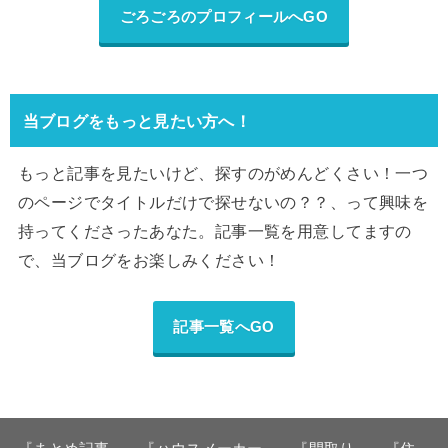
ごろごろのプロフィールへGO
当ブログをもっと見たい方へ！
もっと記事を見たいけど、探すのがめんどくさい！一つ
のページでタイトルだけで探せないの？？、って興味を
持ってくださったあなた。記事一覧を用意してますの
で、当ブログをお楽しみください！
記事一覧へGO