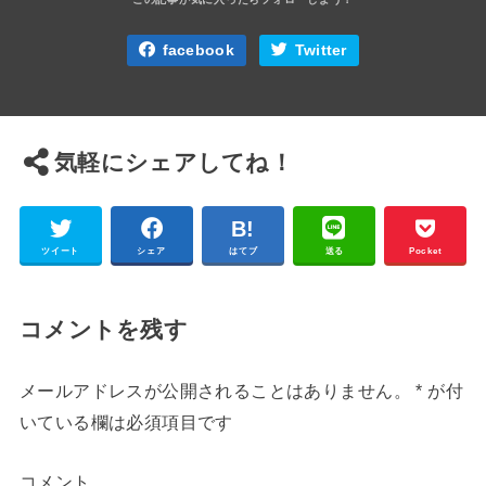
facebook
Twitter
気軽にシェアしてね！
ツイート
シェア
はてブ
送る
Pocket
コメントを残す
メールアドレスが公開されることはありません。
*
が付
いている欄は必須項目です
コメント