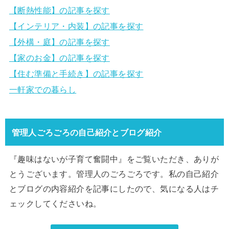
【断熱性能】の記事を探す
【インテリア・内装】の記事を探す
【外構・庭】の記事を探す
【家のお金】の記事を探す
【住む準備と手続き】の記事を探す
一軒家での暮らし
管理人ごろごろの自己紹介とブログ紹介
『趣味はないが子育て奮闘中』をご覧いただき、ありが
とうございます。管理人のごろごろです。私の自己紹介
とブログの内容紹介を記事にしたので、気になる人はチ
ェックしてくださいね。