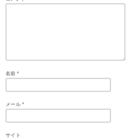
名前
*
メール
*
サイト