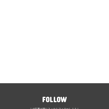
FOLLOW