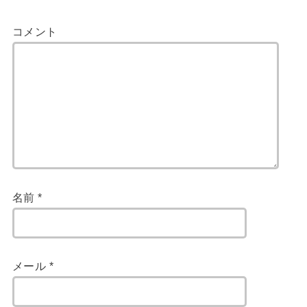
コメント
名前
*
メール
*