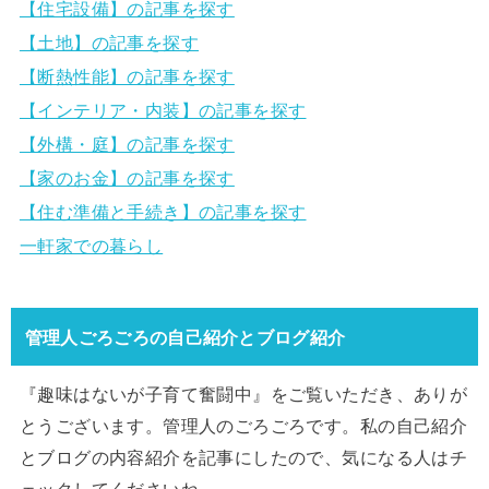
【住宅設備】の記事を探す
【土地】の記事を探す
【断熱性能】の記事を探す
【インテリア・内装】の記事を探す
【外構・庭】の記事を探す
【家のお金】の記事を探す
【住む準備と手続き】の記事を探す
一軒家での暮らし
管理人ごろごろの自己紹介とブログ紹介
『趣味はないが子育て奮闘中』をご覧いただき、ありが
とうございます。管理人のごろごろです。私の自己紹介
とブログの内容紹介を記事にしたので、気になる人はチ
ェックしてくださいね。