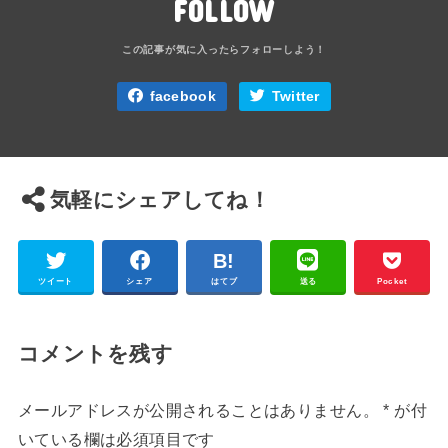
FOLLOW
facebook
Twitter
気軽にシェアしてね！
ツイート
シェア
はてブ
送る
Pocket
コメントを残す
メールアドレスが公開されることはありません。
*
が付
いている欄は必須項目です