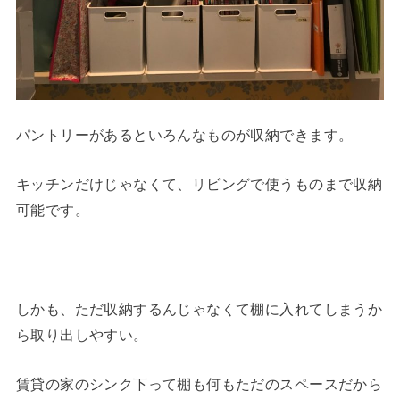
パントリーがあるといろんなものが収納できます。
キッチンだけじゃなくて、リビングで使うものまで収納
可能です。
しかも、ただ収納するんじゃなくて棚に入れてしまうか
ら取り出しやすい。
賃貸の家のシンク下って棚も何もただのスペースだから