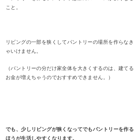
こと。
リビングの一部を狭くしてパントリーの場所を作らなき
ゃいけません。
（パントリーの分だけ家全体を大きくするのは、建てる
お金が増えちゃうのでおすすめできません。）
でも、少しリビングが狭くなってでもパントリーを作る
ほうが生活しやすくなります。