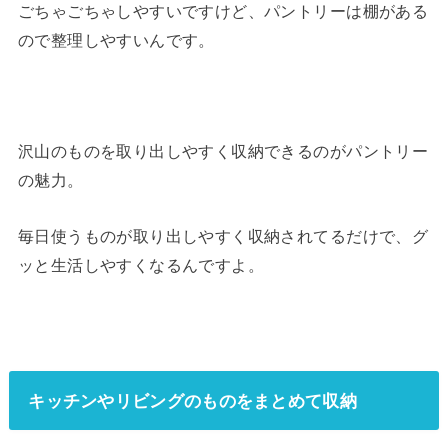
ごちゃごちゃしやすいですけど、パントリーは棚がある
ので整理しやすいんです。
沢山のものを取り出しやすく収納できるのがパントリー
の魅力。
毎日使うものが取り出しやすく収納されてるだけで、グ
ッと生活しやすくなるんですよ。
キッチンやリビングのものをまとめて収納