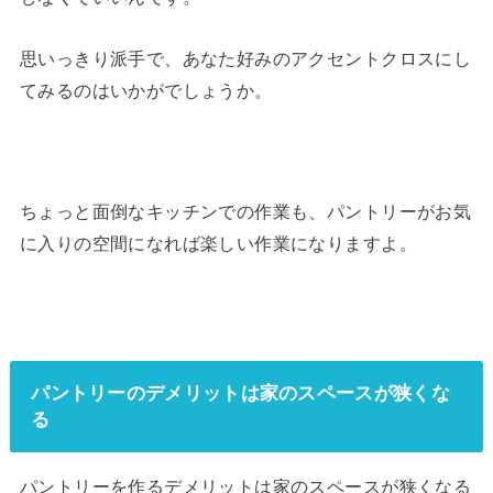
思いっきり派手で、あなた好みのアクセントクロスにし
てみるのはいかがでしょうか。
ちょっと面倒なキッチンでの作業も、パントリーがお気
に入りの空間になれば楽しい作業になりますよ。
パントリーのデメリットは家のスペースが狭くな
る
パントリーを作るデメリットは家のスペースが狭くなる