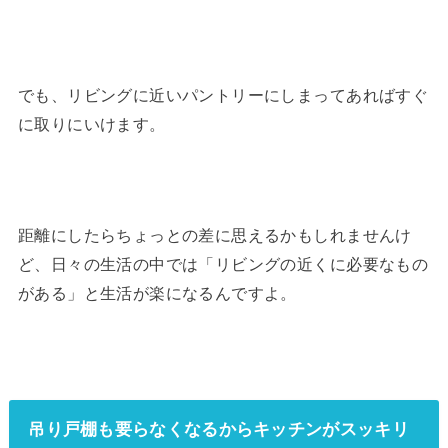
でも、リビングに近いパントリーにしまってあればすぐ
に取りにいけます。
距離にしたらちょっとの差に思えるかもしれませんけ
ど、日々の生活の中では「リビングの近くに必要なもの
がある」と生活が楽になるんですよ。
吊り戸棚も要らなくなるからキッチンがスッキリ