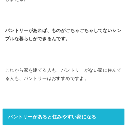
パントリーがあれば、ものがごちゃごちゃしてないシン
プルな暮らしができるんです。
これから家を建てる人も、パントリーがない家に住んで
る人も、パントリーはおすすめですよ。
パントリーがあると住みやすい家になる