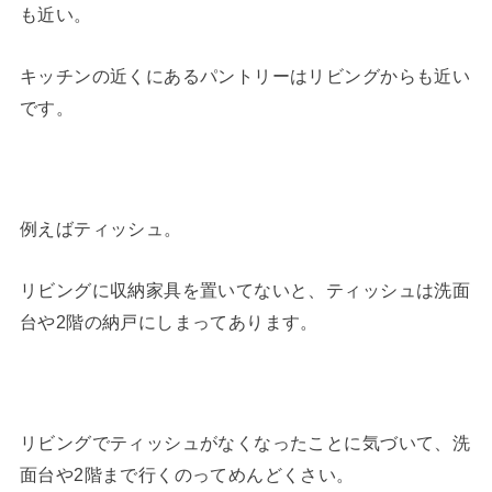
も近い。
キッチンの近くにあるパントリーはリビングからも近い
です。
例えばティッシュ。
リビングに収納家具を置いてないと、ティッシュは洗面
台や2階の納戸にしまってあります。
リビングでティッシュがなくなったことに気づいて、洗
面台や2階まで行くのってめんどくさい。