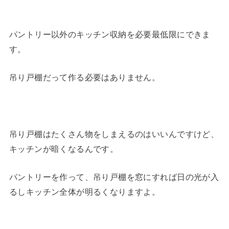
パントリー以外のキッチン収納を必要最低限にできま
す。
吊り戸棚だって作る必要はありません。
吊り戸棚はたくさん物をしまえるのはいいんですけど、
キッチンが暗くなるんです。
パントリーを作って、吊り戸棚を窓にすれば日の光が入
るしキッチン全体が明るくなりますよ。