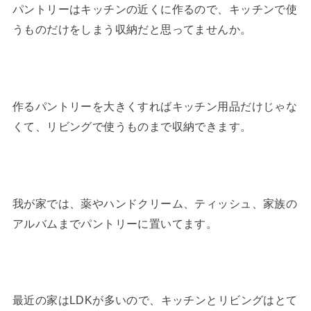
パントリーはキッチンの近くに作るので、キッチンで使
うものだけをしまう収納だと思ってませんか。
作るパントリーを大きくすればキッチン用品だけじゃな
くて、リビングで使うものまで収納できます。
我が家では、薬やハンドクリーム、ティッシュ、家族の
アルバムまでパントリーに置いてます。
最近の家はLDKが多いので、キッチンとリビングはとて