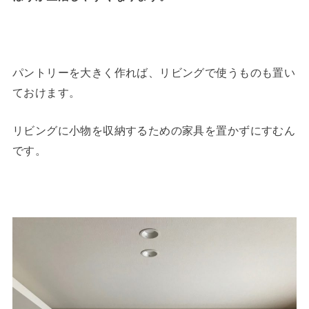
パントリーを大きく作れば、リビングで使うものも置い
ておけます。
リビングに小物を収納するための家具を置かずにすむん
です。