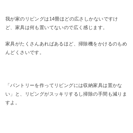
我が家のリビングは14畳ほどの広さしかないですけ
ど、家具は何も置いてないので広く感じます。
家具がたくさんあればあるほど、掃除機をかけるのもめ
んどくさいです。
「パントリーを作ってリビングには収納家具は置かな
い」と、リビングがスッキリするし掃除の手間も減りま
すよ。