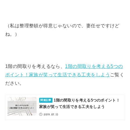
（私は整理整頓が得意じゃないので、妻任せですけど
ね。）
1階の間取りを考えるなら、
1階の間取りを考える5つの
ポイント！家族が笑って生活できる工夫をしよう
ご覧く
ださい。
1階の間取りを考える5つのポイント！
家族が笑って生活できる工夫をしよう
2019.07.13