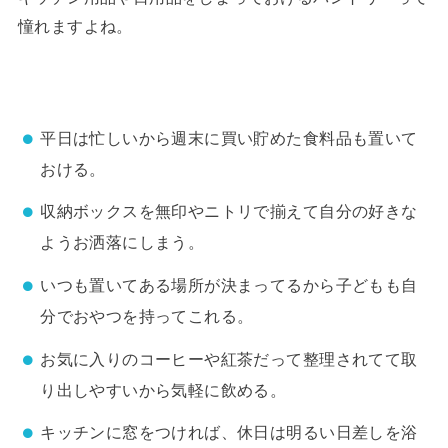
憧れますよね。
平日は忙しいから週末に買い貯めた食料品も置いて
おける。
収納ボックスを無印やニトリで揃えて自分の好きな
ようお洒落にしまう。
いつも置いてある場所が決まってるから子どもも自
分でおやつを持ってこれる。
お気に入りのコーヒーや紅茶だって整理されてて取
り出しやすいから気軽に飲める。
キッチンに窓をつければ、休日は明るい日差しを浴