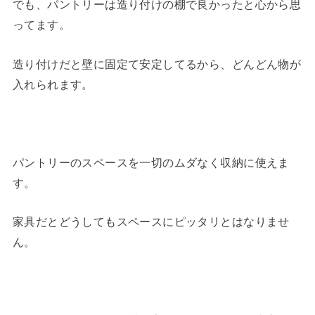
でも、パントリーは造り付けの棚で良かったと心から思
ってます。
造り付けだと壁に固定て安定してるから、どんどん物が
入れられます。
パントリーのスペースを一切のムダなく収納に使えま
す。
家具だとどうしてもスペースにピッタリとはなりませ
ん。