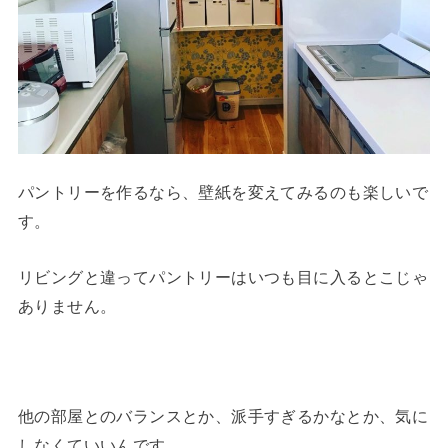
パントリーを作るなら、壁紙を変えてみるのも楽しいで
す。
リビングと違ってパントリーはいつも目に入るとこじゃ
ありません。
他の部屋とのバランスとか、派手すぎるかなとか、気に
しなくていいんです。