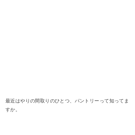
最近はやりの間取りのひとつ、パントリーって知ってま
すか。