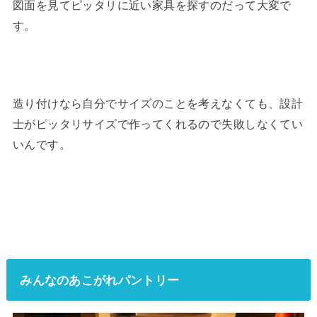
図面を見てピッタリに近い家具を探すのだって大変で
す。
造り付けなら自分でサイズのことを考えなくても、設計
士がピッタリサイズで作ってくれるので失敗しなくてい
いんです。
みんなのあこがれパントリー