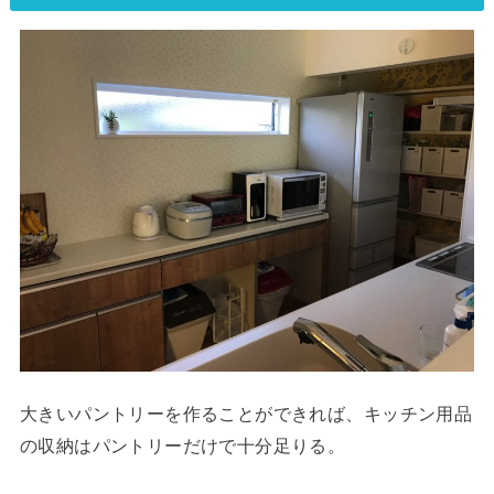
大きいパントリーを作ることができれば、キッチン用品
の収納はパントリーだけで十分足りる。