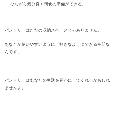
びながら気分良く朝食の準備ができる。
パントリーはただの収納スペースじゃありません。
あなたが使いやすいように、好きなようにできる空間な
んです。
パントリーはあなたの生活を豊かにしてくれるかもしれ
ませんよ。