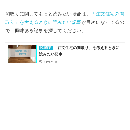
間取りに関してもっと読みたい場合は、
「注文住宅の間
取り」を考えるときに読みたい記事
が目次になってるの
で、興味ある記事を探してください。
「注文住宅の間取り」を考えるときに
読みたい記事
2019.11.17