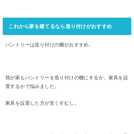
これから家を建てるなら造り付けがおすすめ
パントリーは造り付けの棚がおすすめ。
我が家もパントリーを造り付けの棚にするか、家具を設
置するかで悩みました。
家具を設置した方が安くすむし。