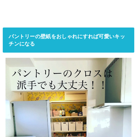
パントリーの壁紙をおしゃれにすれば可愛いキッ
チンになる