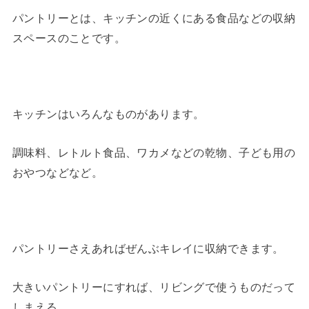
パントリーとは、キッチンの近くにある食品などの収納
スペースのことです。
キッチンはいろんなものがあります。
調味料、レトルト食品、ワカメなどの乾物、子ども用の
おやつなどなど。
パントリーさえあればぜんぶキレイに収納できます。
大きいパントリーにすれば、リビングで使うものだって
しまえる。