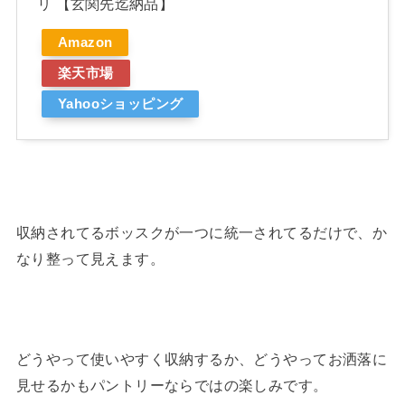
リ 【玄関先迄納品】
Amazon
楽天市場
Yahooショッピング
収納されてるボッスクが一つに統一されてるだけで、か
なり整って見えます。
どうやって使いやすく収納するか、どうやってお洒落に
見せるかもパントリーならではの楽しみです。