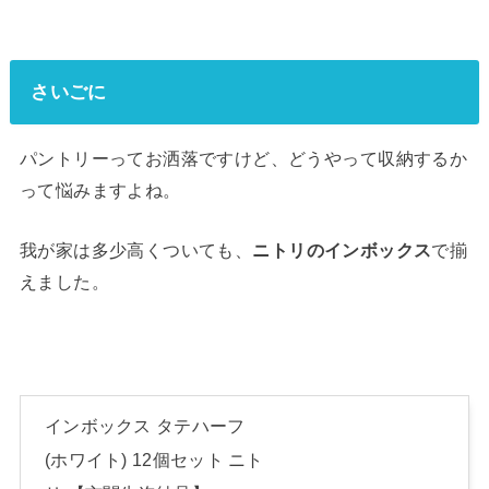
さいごに
パントリーってお洒落ですけど、どうやって収納するか
って悩みますよね。
我が家は多少高くついても、
ニトリのインボックス
で揃
えました。
インボックス タテハーフ
(ホワイト) 12個セット ニト