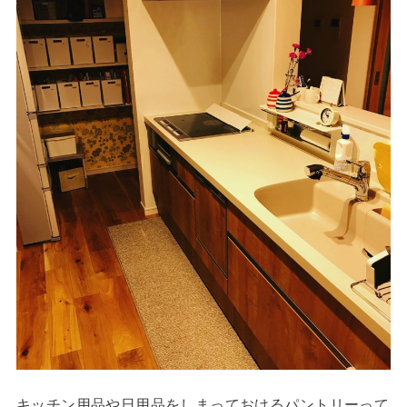
キッチン用品や日用品をしまっておけるパントリーって