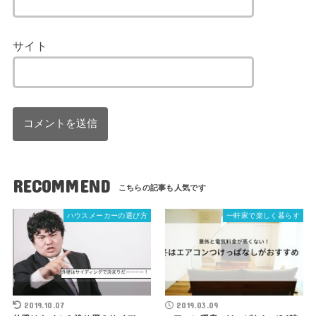
サイト
RECOMMEND
ハウスメーカーの選び方
一軒家で楽しく暮らす
2019.10.07
2019.03.09