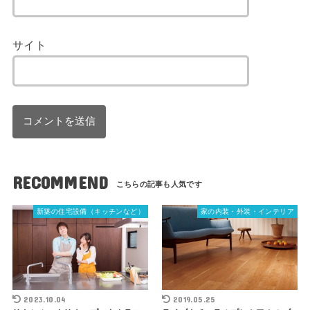
サイト
RECOMMEND
新築の住宅設備（キッチンなど）
家の内装・外装・インテリア
2023.10.04
2019.05.25