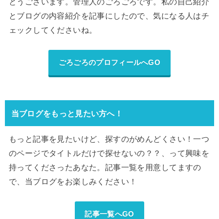
とうございます。管理人のごろごろです。私の自己紹介
とブログの内容紹介を記事にしたので、気になる人はチ
ェックしてくださいね。
ごろごろのプロフィールへGO
当ブログをもっと見たい方へ！
もっと記事を見たいけど、探すのがめんどくさい！一つ
のページでタイトルだけで探せないの？？、って興味を
持ってくださったあなた。記事一覧を用意してますの
で、当ブログをお楽しみください！
記事一覧へGO