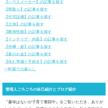
【ハウスメーカー】の記事を探す
【間取り】の記事を探す
【住宅設備】の記事を探す
【土地】の記事を探す
【断熱性能】の記事を探す
【インテリア・内装】の記事を探す
【外構・庭】の記事を探す
【家のお金】の記事を探す
【住む準備と手続き】の記事を探す
一軒家での暮らし
管理人ごろごろの自己紹介とブログ紹介
『趣味はないが子育て奮闘中』をご覧いただき、ありが