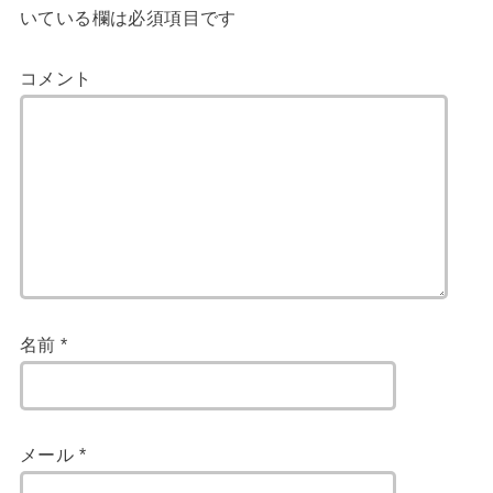
いている欄は必須項目です
コメント
名前
*
メール
*