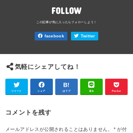
FOLLOW
facebook
Twitter
気軽にシェアしてね！
ツイート
シェア
はてブ
送る
Pocket
コメントを残す
メールアドレスが公開されることはありません。
*
が付