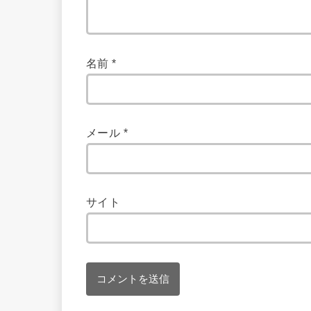
名前
*
メール
*
サイト