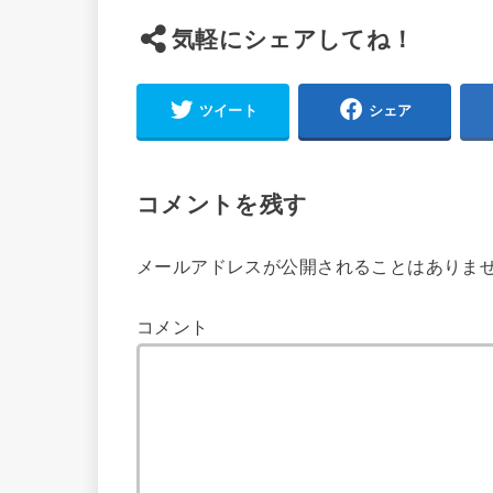
気軽にシェアしてね！
ツイート
シェア
コメントを残す
メールアドレスが公開されることはありま
コメント