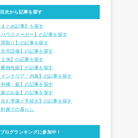
目次から記事を探す
【まとめ記事】を探す
【ハウスメーカー】の記事を探す
【間取り】の記事を探す
【住宅設備】の記事を探す
【土地】の記事を探す
【断熱性能】の記事を探す
【インテリア・内装】の記事を探す
【外構・庭】の記事を探す
【家のお金】の記事を探す
【住む準備と手続き】の記事を探す
一軒家での暮らし
ブログランキングに参加中！