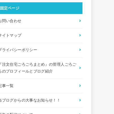
固定ページ
お問い合わせ
サイトマップ
プライバシーポリシー
『注文住宅ごろごろまとめ』の管理人ごろご
ろのプロフィールとブログ紹介
記事一覧
当ブログからの大事なお知らせ！！