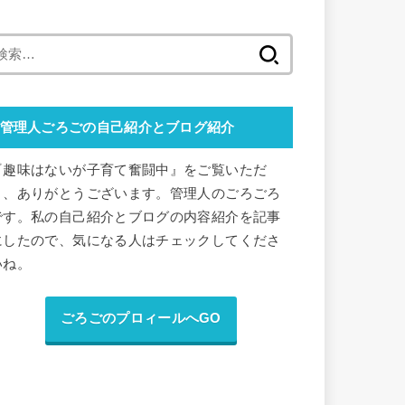
検
索
:
管理人ごろごの自己紹介とブログ紹介
『趣味はないが子育て奮闘中』をご覧いただ
き、ありがとうございます。管理人のごろごろ
です。私の自己紹介とブログの内容紹介を記事
にしたので、気になる人はチェックしてくださ
いね。
ごろごのプロィールへGO