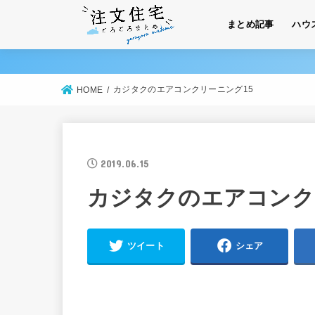
まとめ記事
ハウ
カジタクのエアコンクリーニング15
HOME
2019.06.15
カジタクのエアコンク
ツイート
シェア