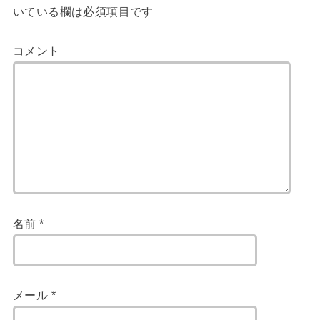
いている欄は必須項目です
コメント
名前
*
メール
*