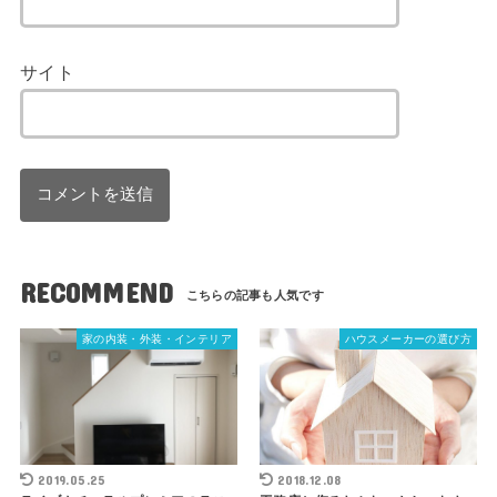
サイト
RECOMMEND
家の内装・外装・インテリア
ハウスメーカーの選び方
2019.05.25
2018.12.08