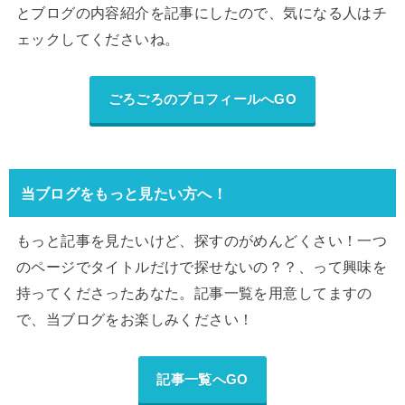
とブログの内容紹介を記事にしたので、気になる人はチ
ェックしてくださいね。
ごろごろのプロフィールへGO
当ブログをもっと見たい方へ！
もっと記事を見たいけど、探すのがめんどくさい！一つ
のページでタイトルだけで探せないの？？、って興味を
持ってくださったあなた。記事一覧を用意してますの
で、当ブログをお楽しみください！
記事一覧へGO