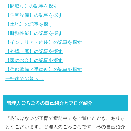
【間取り】の記事を探す
【住宅設備】の記事を探す
【土地】の記事を探す
【断熱性能】の記事を探す
【インテリア・内装】の記事を探す
【外構・庭】の記事を探す
【家のお金】の記事を探す
【住む準備と手続き】の記事を探す
一軒家での暮らし
管理人ごろごろの自己紹介とブログ紹介
『趣味はないが子育て奮闘中』をご覧いただき、ありが
とうございます。管理人のごろごろです。私の自己紹介