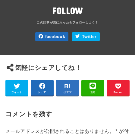
FOLLOW
facebook
Twitter
気軽にシェアしてね！
ツイート
シェア
はてブ
送る
Pocket
コメントを残す
メールアドレスが公開されることはありません。
*
が付