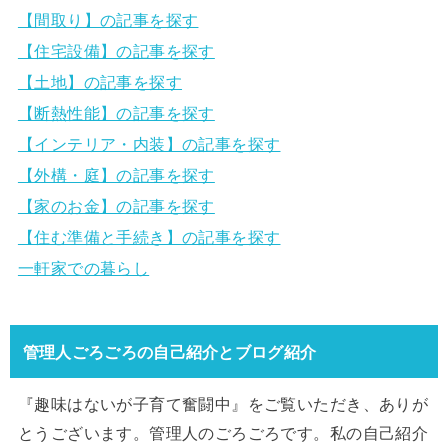
【間取り】の記事を探す
【住宅設備】の記事を探す
【土地】の記事を探す
【断熱性能】の記事を探す
【インテリア・内装】の記事を探す
【外構・庭】の記事を探す
【家のお金】の記事を探す
【住む準備と手続き】の記事を探す
一軒家での暮らし
管理人ごろごろの自己紹介とブログ紹介
『趣味はないが子育て奮闘中』をご覧いただき、ありが
とうございます。管理人のごろごろです。私の自己紹介