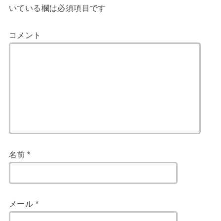
いている欄は必須項目です
コメント
名前
*
メール
*