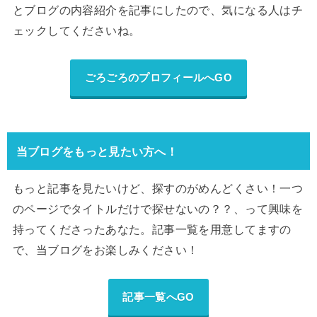
とブログの内容紹介を記事にしたので、気になる人はチ
ェックしてくださいね。
ごろごろのプロフィールへGO
当ブログをもっと見たい方へ！
もっと記事を見たいけど、探すのがめんどくさい！一つ
のページでタイトルだけで探せないの？？、って興味を
持ってくださったあなた。記事一覧を用意してますの
で、当ブログをお楽しみください！
記事一覧へGO