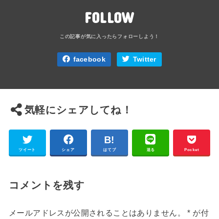
FOLLOW
facebook
Twitter
気軽にシェアしてね！
ツイート
シェア
はてブ
送る
Pocket
コメントを残す
メールアドレスが公開されることはありません。
*
が付