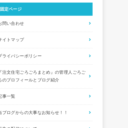
固定ページ
お問い合わせ
サイトマップ
プライバシーポリシー
『注文住宅ごろごろまとめ』の管理人ごろご
ろのプロフィールとブログ紹介
記事一覧
当ブログからの大事なお知らせ！！