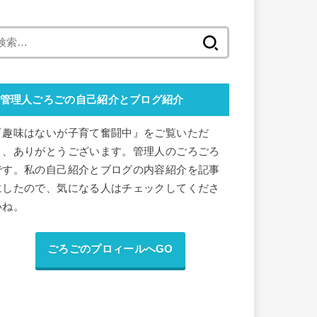
検
索
:
管理人ごろごの自己紹介とブログ紹介
『趣味はないが子育て奮闘中』をご覧いただ
き、ありがとうございます。管理人のごろごろ
です。私の自己紹介とブログの内容紹介を記事
にしたので、気になる人はチェックしてくださ
いね。
ごろごのプロィールへGO