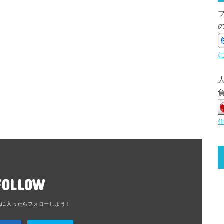
FOLLOW