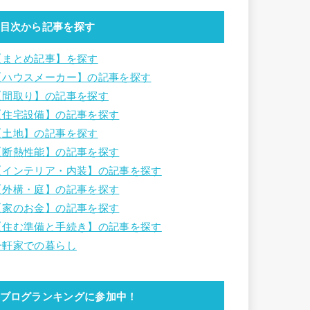
目次から記事を探す
【まとめ記事】を探す
【ハウスメーカー】の記事を探す
【間取り】の記事を探す
【住宅設備】の記事を探す
【土地】の記事を探す
【断熱性能】の記事を探す
【インテリア・内装】の記事を探す
【外構・庭】の記事を探す
【家のお金】の記事を探す
【住む準備と手続き】の記事を探す
一軒家での暮らし
ブログランキングに参加中！