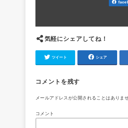
face
気軽にシェアしてね！
ツイート
シェア
コメントを残す
メールアドレスが公開されることはありま
コメント