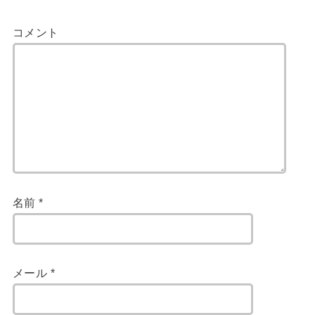
コメント
名前
*
メール
*