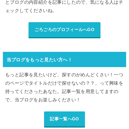
とブログの内容紹介を記事にしたので、気になる人はチ
ェックしてくださいね。
ごろごろのプロフィールへGO
当ブログをもっと見たい方へ！
もっと記事を見たいけど、探すのがめんどくさい！一つ
のページでタイトルだけで探せないの？？、って興味を
持ってくださったあなた。記事一覧を用意してますの
で、当ブログをお楽しみください！
記事一覧へGO