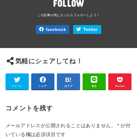
FOLLOW
facebook
Twitter
気軽にシェアしてね！
ツイート
シェア
はてブ
送る
Pocket
コメントを残す
メールアドレスが公開されることはありません。
*
が付
いている欄は必須項目です