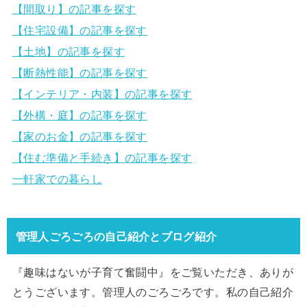
【間取り】の記事を探す
【住宅設備】の記事を探す
【土地】の記事を探す
【断熱性能】の記事を探す
【インテリア・内装】の記事を探す
【外構・庭】の記事を探す
【家のお金】の記事を探す
【住む準備と手続き】の記事を探す
一軒家での暮らし
管理人ごろごろの自己紹介とブログ紹介
『趣味はないが子育て奮闘中』をご覧いただき、ありが
とうございます。管理人のごろごろです。私の自己紹介