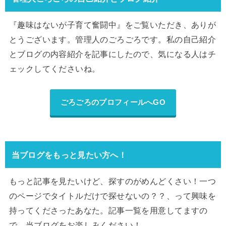
『趣味はないが子育て奮闘中』をご覧いただき、ありが
とうございます。管理人のごろごろです。私の自己紹介
とブログの内容紹介を記事にしたので、気になる人はチ
ェックしてくださいね。
ごろごろのプロフィールへGO
当ブログをもっと見たい方へ！
もっと記事を見たいけど、探すのがめんどくさい！一つ
のページでタイトルだけで探せないの？？、って興味を
持ってくださったあなた。記事一覧を用意してますの
で、当ブログをお楽しみください！