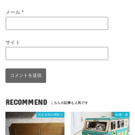
メール
*
サイト
RECOMMEND
注文住宅の間取り
外構・庭