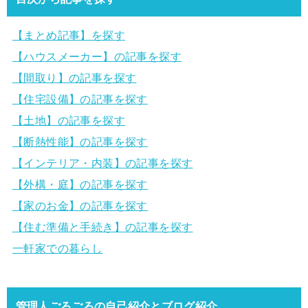
【まとめ記事】を探す
【ハウスメーカー】の記事を探す
【間取り】の記事を探す
【住宅設備】の記事を探す
【土地】の記事を探す
【断熱性能】の記事を探す
【インテリア・内装】の記事を探す
【外構・庭】の記事を探す
【家のお金】の記事を探す
【住む準備と手続き】の記事を探す
一軒家での暮らし
管理人ごろごろの自己紹介とブログ紹介