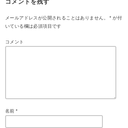
コメントを残す
メールアドレスが公開されることはありません。
*
が付
いている欄は必須項目です
コメント
名前
*