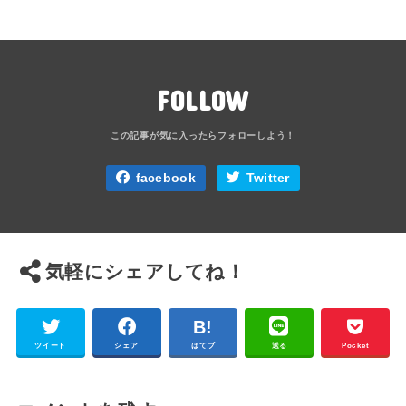
FOLLOW
facebook
Twitter
気軽にシェアしてね！
ツイート
シェア
はてブ
送る
Pocket