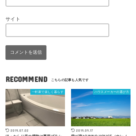
サイト
RECOMMEND
一軒家で楽しく暮らす
ハウスメーカーの選び方
2019.07.02
2019.09.17