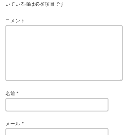
いている欄は必須項目です
コメント
名前
*
メール
*