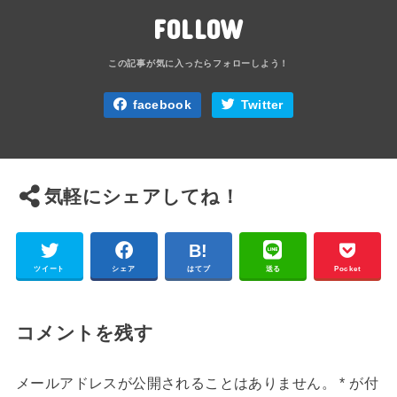
FOLLOW
facebook
Twitter
気軽にシェアしてね！
ツイート
シェア
はてブ
送る
Pocket
コメントを残す
メールアドレスが公開されることはありません。
*
が付