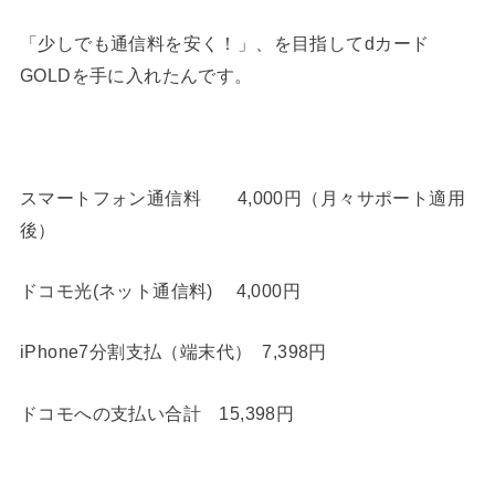
「少しでも通信料を安く！」、を目指してdカード
GOLDを手に入れたんです。
スマートフォン通信料 4,000円（月々サポート適用
後）
ドコモ光(ネット通信料) 4,000円
iPhone7分割支払（端末代） 7,398円
ドコモへの支払い合計 15,398円