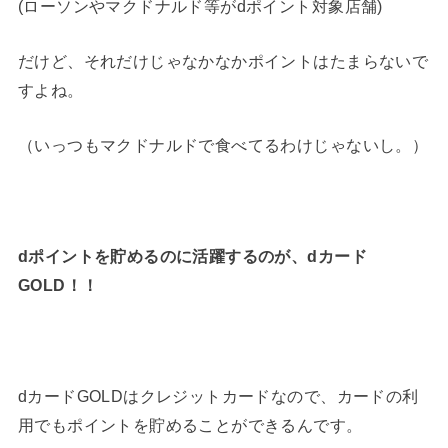
(ローソンやマクドナルド等がdポイント対象店舗)
だけど、それだけじゃなかなかポイントはたまらないで
すよね。
（いっつもマクドナルドで食べてるわけじゃないし。）
dポイントを貯めるのに活躍するのが、dカード
GOLD！！
dカードGOLDはクレジットカードなので、カードの利
用でもポイントを貯めることができるんです。