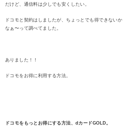
だけど、通信料は少しでも安くしたい。
ドコモと契約はしましたが、ちょっとでも得できないか
なぁ〜って調べてました。
ありました！！
ドコモをお得に利用する方法。
ドコモをもっとお得にする方法、dカードGOLD。