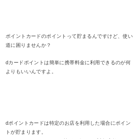
ポイントカードのポイントって貯まるんですけど、使い
道に困りませんか？
dカードポイントは簡単に携帯料金に利用できるのが何
よりもいいんですよ。
dポイントカードは特定のお店を利用した場合にポイン
トが貯まります。