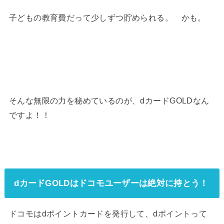
子どもの教育費だって少しずつ貯められる。 かも。
そんな無限の力を秘めているのが、dカードGOLDなん
ですよ！！
dカードGOLDはドコモユーザーは絶対に持とう！
ドコモはdポイントカードを発行して、dポイントって