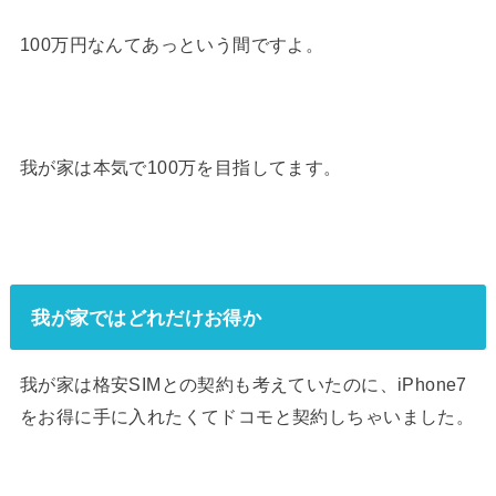
100万円なんてあっという間ですよ。
我が家は本気で100万を目指してます。
我が家ではどれだけお得か
我が家は格安SIMとの契約も考えていたのに、iPhone7
をお得に手に入れたくてドコモと契約しちゃいました。