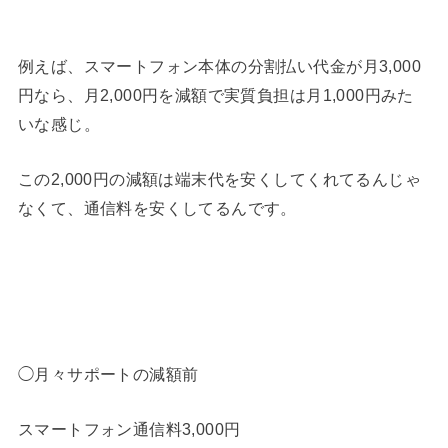
例えば、スマートフォン本体の分割払い代金が月3,000
円なら、月2,000円を減額で実質負担は月1,000円みた
いな感じ。
この2,000円の減額は端末代を安くしてくれてるんじゃ
なくて、通信料を安くしてるんです。
◯月々サポートの減額前
スマートフォン通信料3,000円