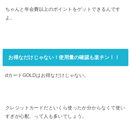
ちゃんと年会費以上のポイントをゲットできるんです
よ。
お得なだけじゃない！使用量の確認も楽チン！！
dカードGOLDはお得なだけじゃない。
クレジットカードだといくら使ったか分からなくて使い
すぎが心配、って人も多いでしょう。