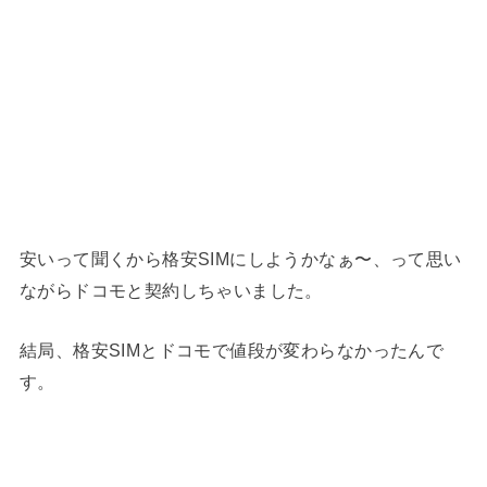
安いって聞くから格安SIMにしようかなぁ〜、って思い
ながらドコモと契約しちゃいました。
結局、格安SIMとドコモで値段が変わらなかったんで
す。