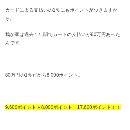
カードによる支払いの1％にもポイントがつきますか
ら。
我が家は過去１年間でカードの支払いが80万円あった
んです。
80万円の1％だから8,000ポイント。
9,600ポイント＋8,000ポイント＝17,600ポイント！！