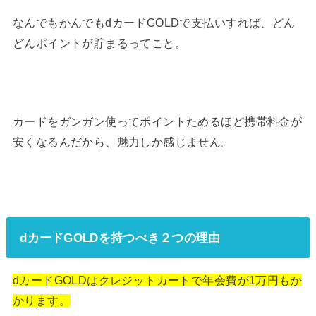
なんでもかんでもdカードGOLDで支払いすれば、どん
どんポイントが貯まるってこと。
カードをガンガン使ってポイントためるほど携帯料金が
安くなるんだから、魅力しか感じません。
dカードGOLDを持つべき２つの理由
dカードGOLDはクレジットカートで年会費が1万円もか
かります。