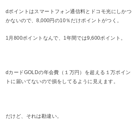
dポイントはスマートフォン通信料とドコモ光にしかつ
かないので、8,000円の10％だけポイントがつく。
1月800ポイントなんで、1年間では9,600ポイント。
dカードGOLDの年会費（１万円）を超える１万ポイン
トに届いてないので損をしてるように見えます。
だけど、それは勘違い。