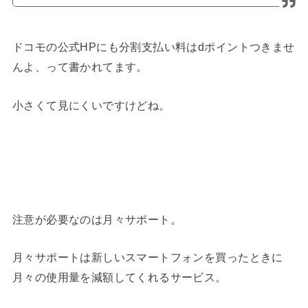
ドコモの公式HPにも分割支払い料はdポイントつきませ
んよ、って書かれてます。
小さくて見にくいですけどね。
注意が必要なのは月々サポート。
月々サポートは新しいスマートフォンを買ったときに
月々の使用量を減額してくれるサービス。