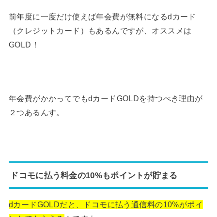
前年度に一度だけ使えば年会費が無料になるdカード
（クレジットカード）もあるんですが、オススメは
GOLD！
年会費がかかってでもdカードGOLDを持つべき理由が
２つあるんす。
ドコモに払う料金の10%もポイントが貯まる
dカードGOLDだと、ドコモに払う通信料の10%がポイ