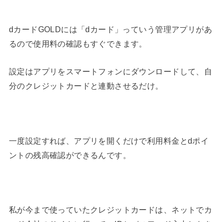
dカードGOLDには「dカード」っていう管理アプリがあ
るので使用料の確認もすぐできます。
設定はアプリをスマートフォンにダウンロードして、自
分のクレジットカードと連動させるだけ。
一度設定すれば、アプリを開くだけで利用料金とdポイ
ントの残高確認ができるんです。
私が今まで使っていたクレジットカードは、ネットでカ