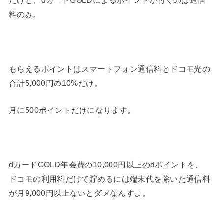
だけど、dカードGOLDによるポイントが付くのは通信
料のみ。
もらえるポイントはスマートフォン通信料とドコモ光の
合計5,000円の10%だけ。
月に500ポイントだけになります。
dカードGOLD年会費の10,000円以上のdポイントを、
ドコモの利用料だけで貯めるには端末代を除いた通信料
が月9,000円以上ないとダメなんすよ。