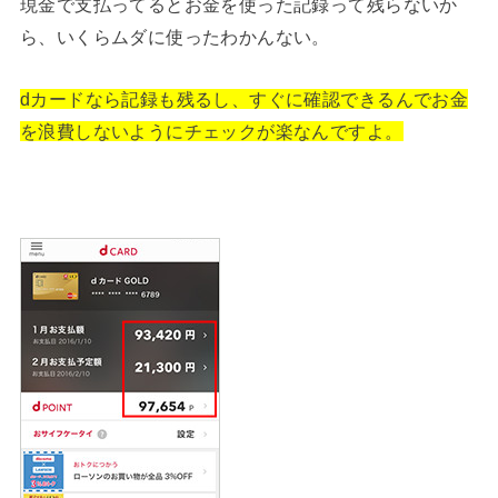
現金で支払ってるとお金を使った記録って残らないか
ら、いくらムダに使ったわかんない。
dカードなら記録も残るし、すぐに確認できるんでお金
を浪費しないようにチェックが楽なんですよ。