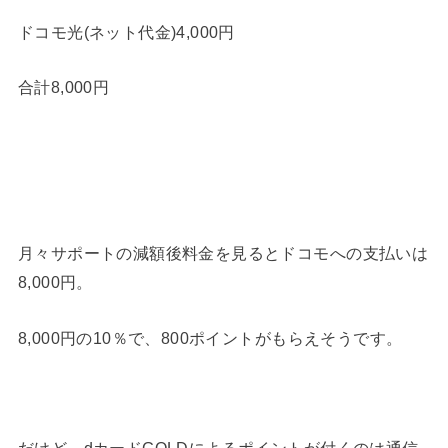
ドコモ光(ネット代金)4,000円
合計8,000円
月々サポートの減額後料金を見るとドコモへの支払いは
8,000円。
8,000円の10％で、800ポイントがもらえそうです。