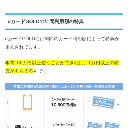
dカードGOLDの年間利用額の特典
dカードGOLDには年間のカード利用額によって特典が
用意されてます。
年間100万円以上使うことができれば、1万円以上の特
典がもらえる
んです。