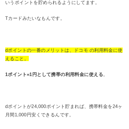
いうポイントを貯められるようにしてます。
Tカードみたいなもんです。
dポイントの一番のメリットは、ドコモ の利用料金に使
えること。
1ポイント=1円として携帯の利用料金に使える
。
dポイントが24,000ポイント貯まれば、携帯料金を24ヶ
月間1,000円安くできるんです。