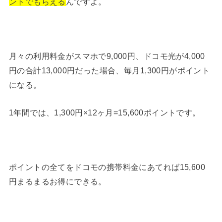
ントでもらえる
んですよ。
月々の利用料金がスマホで9,000円、ドコモ光が4,000
円の合計13,000円だった場合、毎月1,300円がポイント
になる。
1年間では、1,300円×12ヶ月=15,600ポイントです。
ポイントの全てをドコモの携帯料金にあてれば15,600
円まるまるお得にできる。