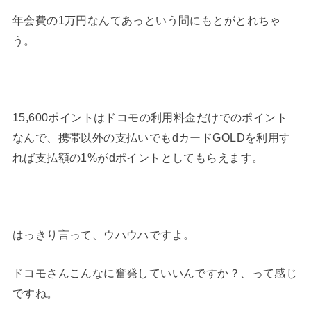
年会費の1万円なんてあっという間にもとがとれちゃ
う。
15,600ポイントはドコモの利用料金だけでのポイント
なんで、携帯以外の支払いでもdカードGOLDを利用す
れば支払額の1%がdポイントとしてもらえます。
はっきり言って、ウハウハですよ。
ドコモさんこんなに奮発していいんですか？、って感じ
ですね。