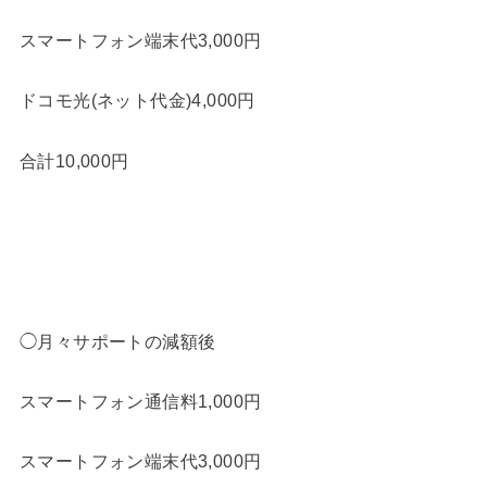
スマートフォン端末代3,000円
ドコモ光(ネット代金)4,000円
合計10,000円
◯月々サポートの減額後
スマートフォン通信料1,000円
スマートフォン端末代3,000円