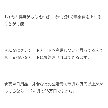
1万円の特典がもらえれば、それだけで年会費を上回る
ことが可能。
そんなにクレジットカートを利用しないと思ってる人で
も、支払いをカードに集約させればできるはず。
食費や日用品、外食などの生活費で毎月８万円以上かか
ってるなら、12ヶ月で96万円ですから。