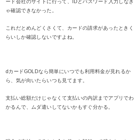
ード会社のサイトに行って、IDとパスワード入力しなき
ゃ確認できなかった。
これだとめんどくさくて、カードの請求があったときく
らいしか確認しないですよね。
dカードGOLDなら簡単にいつでも利用料金が見れるか
ら、気が向いたらいつも見てます。
支払い総額だけじゃなくて支払いの内訳までアプリでわ
かるんで、ムダ遣いしてないかもすぐ分かる。