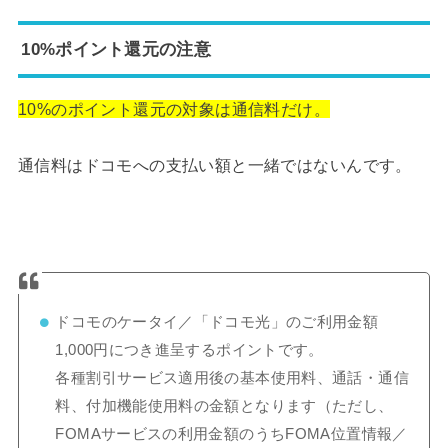
10%ポイント還元の注意
10%のポイント還元の対象は通信料だけ。
通信料はドコモへの支払い額と一緒ではないんです。
ドコモのケータイ／「ドコモ光」のご利用金額
1,000円につき進呈するポイントです。
各種割引サービス適用後の基本使用料、通話・通信
料、付加機能使用料の金額となります（ただし、
FOMAサービスの利用金額のうちFOMA位置情報／