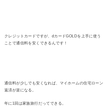
クレジットカードですが、dカードGOLDを上手に使う
ことで通信料を安くできるんです！
通信料が少しでも安くなれば、マイホームの住宅ローン
返済が楽になる。
年に1回は家族旅行だってできる。