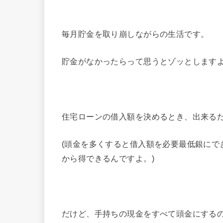
毎月貯金を取り崩しながらの生活です。
貯金がなかったらって思うとゾッとします
住宅ローンの借入額を決めるとき、出来る
(頭金を多くすると借入額を必要最低銀にで
から得できるんですよ。)
だけど、手持ちの現金をすべて頭金にする