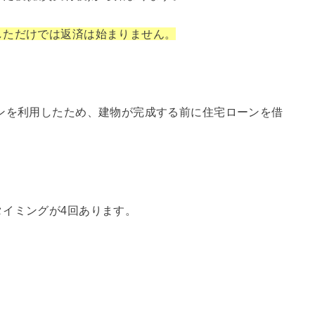
しただけでは返済は始まりません。
ンを利用したため、建物が完成する前に住宅ローンを借
イミングが4回あります。