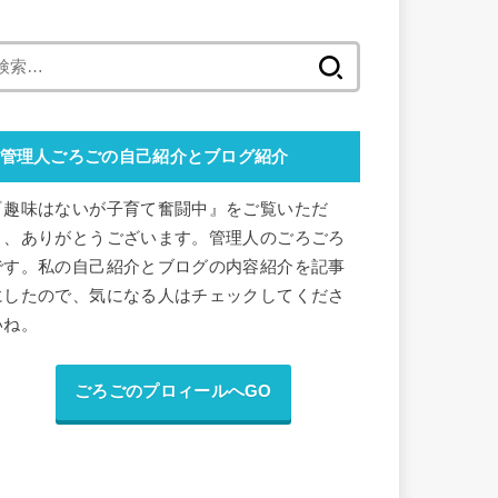
検
索
:
管理人ごろごの自己紹介とブログ紹介
『趣味はないが子育て奮闘中』をご覧いただ
き、ありがとうございます。管理人のごろごろ
です。私の自己紹介とブログの内容紹介を記事
にしたので、気になる人はチェックしてくださ
いね。
ごろごのプロィールへGO