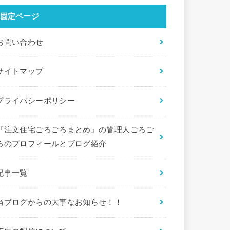
固定ページ
お問い合わせ
サイトマップ
プライバシーポリシー
『注文住宅ごろごろまとめ』の管理人ごろご
ろのプロフィールとブログ紹介
記事一覧
当ブログからの大事なお知らせ！！