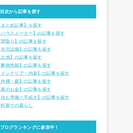
目次から記事を探す
【まとめ記事】を探す
【ハウスメーカー】の記事を探す
【間取り】の記事を探す
【住宅設備】の記事を探す
【土地】の記事を探す
【断熱性能】の記事を探す
【インテリア・内装】の記事を探す
【外構・庭】の記事を探す
【家のお金】の記事を探す
【住む準備と手続き】の記事を探す
一軒家での暮らし
ブログランキングに参加中！