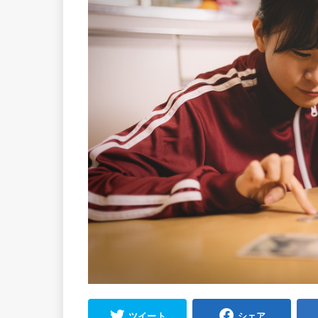
ツイート
シェア