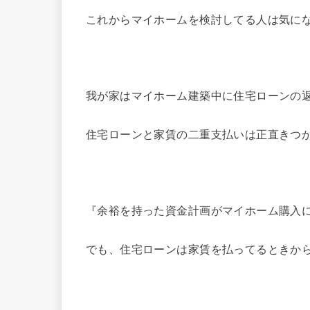
これからマイホームを検討してる人は気に
我が家はマイホーム建築中に住宅ローンの
住宅ローンと家賃の二重支払いは正直きつ
『余裕を持った資金計画がマイホーム購入
でも、住宅ローンは家賃を払ってるときか