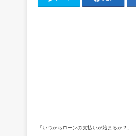
「いつからローンの支払いが始まるか？」