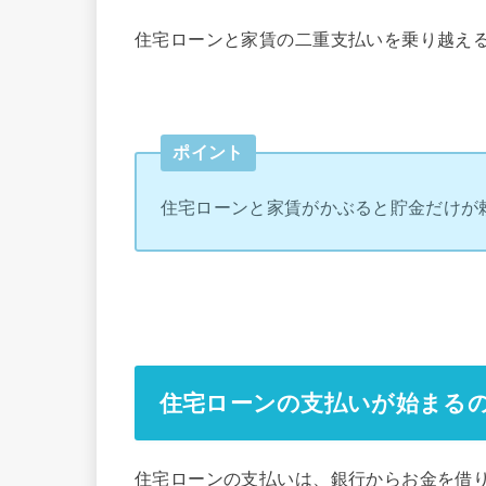
住宅ローンと家賃の二重支払いを乗り越え
ポイント
住宅ローンと家賃がかぶると貯金だけが
住宅ローンの支払いが始まる
住宅ローンの支払いは、銀行からお金を借り