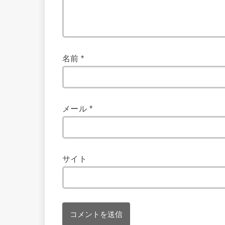
名前
*
メール
*
サイト