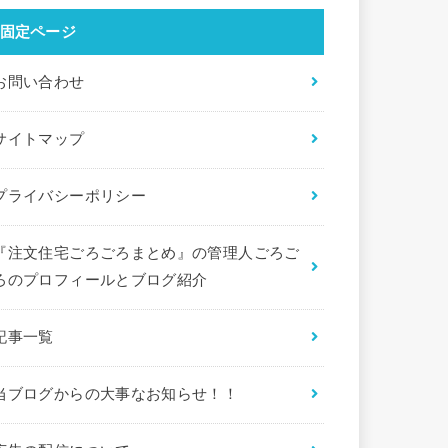
固定ページ
お問い合わせ
サイトマップ
プライバシーポリシー
『注文住宅ごろごろまとめ』の管理人ごろご
ろのプロフィールとブログ紹介
記事一覧
当ブログからの大事なお知らせ！！