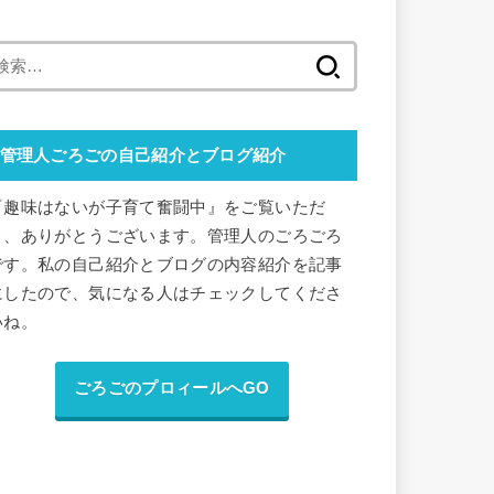
検
索
:
管理人ごろごの自己紹介とブログ紹介
『趣味はないが子育て奮闘中』をご覧いただ
き、ありがとうございます。管理人のごろごろ
です。私の自己紹介とブログの内容紹介を記事
にしたので、気になる人はチェックしてくださ
いね。
ごろごのプロィールへGO