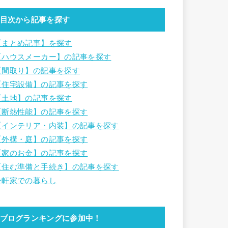
目次から記事を探す
【まとめ記事】を探す
【ハウスメーカー】の記事を探す
【間取り】の記事を探す
【住宅設備】の記事を探す
【土地】の記事を探す
【断熱性能】の記事を探す
【インテリア・内装】の記事を探す
【外構・庭】の記事を探す
【家のお金】の記事を探す
【住む準備と手続き】の記事を探す
一軒家での暮らし
ブログランキングに参加中！