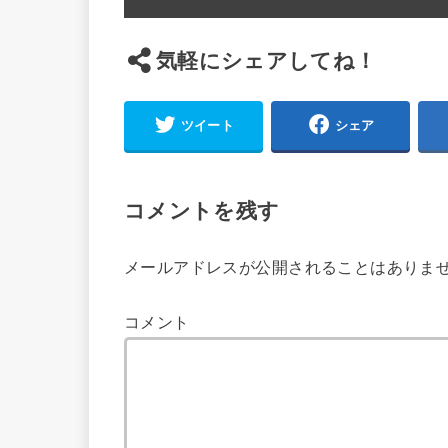
気軽にシェアしてね！
ツイート
シェア
コメントを残す
メールアドレスが公開されることはありま
コメント