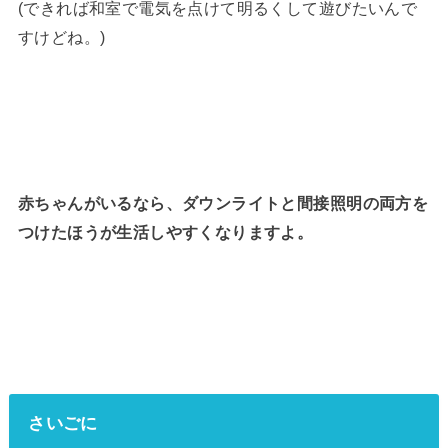
(できれば和室で電気を点けて明るくして遊びたいんで
すけどね。)
赤ちゃんがいるなら、ダウンライトと間接照明の両方を
つけたほうが生活しやすくなりますよ。
さいごに