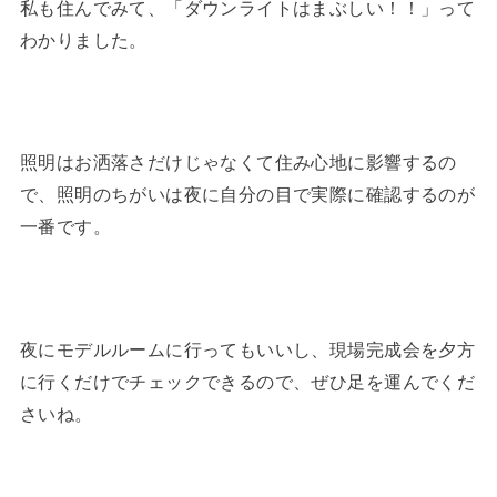
私も住んでみて、「ダウンライトはまぶしい！！」って
わかりました。
照明はお洒落さだけじゃなくて住み心地に影響するの
で、照明のちがいは夜に自分の目で実際に確認するのが
一番です。
夜にモデルルームに行ってもいいし、現場完成会を夕方
に行くだけでチェックできるので、ぜひ足を運んでくだ
さいね。