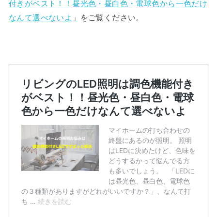
付きがベスト！！昼光色・昼白色・電球色から一色だけ
なんて選べないよ
」をご覧ください。