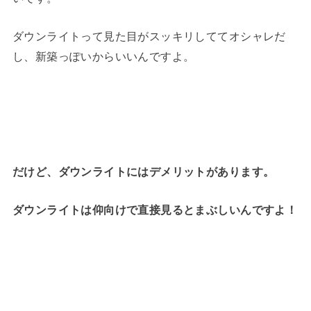
ダウンライトって見た目がスッキリしててオシャレだ
し、新築っぽいからいいんですよ。
だけど、ダウンライトにはデメリットがあります。
ダウンライトは仰向けで直接見るとまぶしいんですよ！