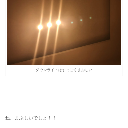
ダウンライトはすっごくまぶしい
ね、まぶしいでしょ！！