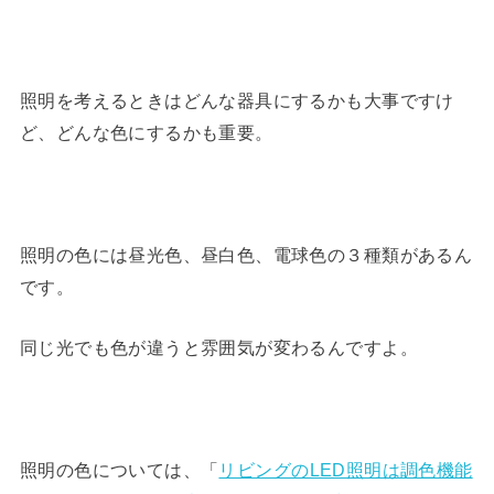
照明を考えるときはどんな器具にするかも大事ですけ
ど、どんな色にするかも重要。
照明の色には昼光色、昼白色、電球色の３種類があるん
です。
同じ光でも色が違うと雰囲気が変わるんですよ。
照明の色については、「
リビングのLED照明は調色機能