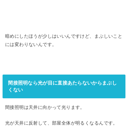
暗めにしたほうが少しはいいんですけど、まぶしいこと
には変わりないんです。
間接照明なら光が目に直接あたらないからまぶし
くない
間接照明は天井に向かって光ります。
光が天井に反射して、部屋全体が明るくなるんです。