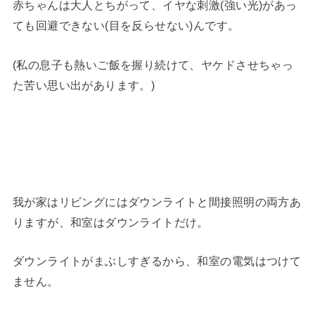
赤ちゃんは大人とちがって、イヤな刺激(強い光)があっ
ても回避できない(目を反らせない)んです。
(私の息子も熱いご飯を握り続けて、ヤケドさせちゃっ
た苦い思い出があります。)
我が家はリビングにはダウンライトと間接照明の両方あ
りますが、和室はダウンライトだけ。
ダウンライトがまぶしすぎるから、和室の電気はつけて
ません。