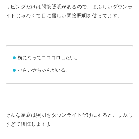
リビングだけは間接照明があるので、まぶしいダウンラ
イトじゃなくて目に優しい間接照明を使ってます。
横になってゴロゴロしたい。
小さい赤ちゃんがいる。
そんな家庭は照明をダウンライトだけにすると、まぶし
すぎて後悔しますよ。