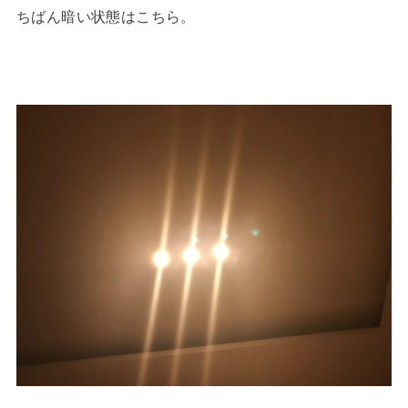
ちばん暗い状態はこちら。