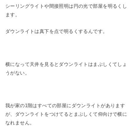
シーリングライトや間接照明は円の光で部屋を明るくし
ます。
ダウンライトは真下を点で明るくするんです。
横になって天井を見るとダウンライトはまぶしくてしょ
うがない。
我が家の1階はすべての部屋にダウンライトがあります
が、ダウンライトをつけてるとまぶしくて仰向けで横に
なれません。