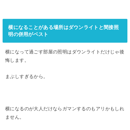
横になることがある場所はダウンライトと間接照
明の併用がベスト
横になって過ごす部屋の照明はダウンライトだけじゃ後
悔します。
まぶしすぎるから。
横になるのが大人だけならガマンするのもアリかもしれ
ません。