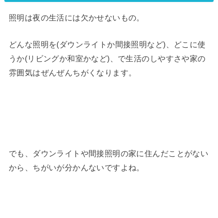
照明は夜の生活には欠かせないもの。
どんな照明を(ダウンライトか間接照明など)、どこに使
うか(リビングか和室かなど)、で生活のしやすさや家の
雰囲気はぜんぜんちがくなります。
でも、ダウンライトや間接照明の家に住んだことがない
から、ちがいが分かんないですよね。