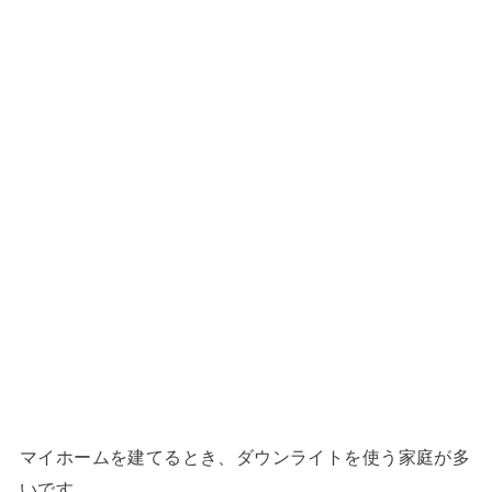
マイホームを建てるとき、ダウンライトを使う家庭が多
いです。