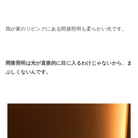
我が家のリビングにある間接照明も柔らかい光です。
間接照明は光が直接的に目に入るわけじゃないから、ま
ぶしくないんです。