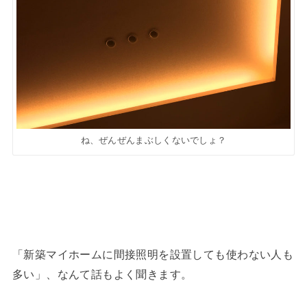
ね、ぜんぜんまぶしくないでしょ？
「新築マイホームに間接照明を設置しても使わない人も
多い」、なんて話もよく聞きます。