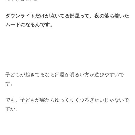
ダウンライトだけが点いてる部屋って、夜の落ち着いた
ムードになるんです。
子どもが起きてるなら部屋が明るい方が遊びやすいで
す。
でも、子どもが寝たらゆっくりくつろぎたいじゃないで
すか。