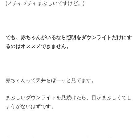
(メチャメチャまぶしいですけど。)
でも、赤ちゃんがいるなら照明をダウンライトだけにす
るのはオススメできません。
赤ちゃんって天井をぼーっと見てます。
まぶしいダウンライトを見続けたら、目がまぶしくてし
ょうがないはずです。