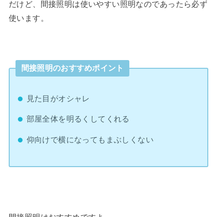
だけど、間接照明は使いやすい照明なのであったら必ず
使います。
間接照明のおすすめポイント
見た目がオシャレ
部屋全体を明るくしてくれる
仰向けで横になってもまぶしくない
間接照明はおすすめですよ。