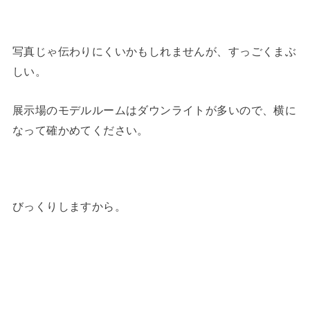
写真じゃ伝わりにくいかもしれませんが、すっごくまぶ
しい。
展示場のモデルルームはダウンライトが多いので、横に
なって確かめてください。
びっくりしますから。