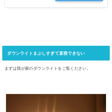
探す
ダウンライトまぶしすぎて直視できない
まずは我が家のダウンライトをご覧ください。