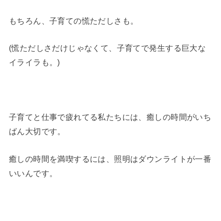
もちろん、子育ての慌ただしさも。
(慌ただしさだけじゃなくて、子育てで発生する巨大な
イライラも。)
子育てと仕事で疲れてる私たちには、癒しの時間がいち
ばん大切です。
癒しの時間を満喫するには、照明はダウンライトが一番
いいんです。