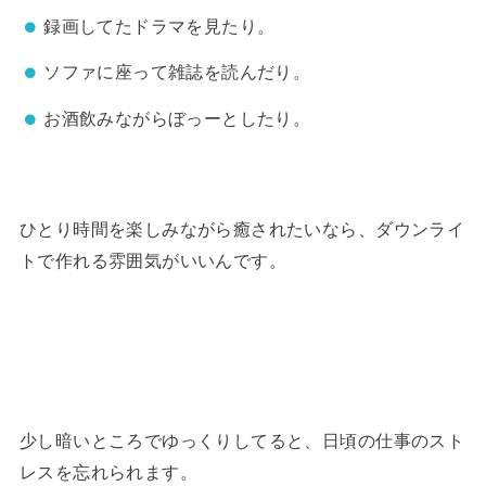
録画してたドラマを見たり。
ソファに座って雑誌を読んだり。
お酒飲みながらぼっーとしたり。
ひとり時間を楽しみながら癒されたいなら、ダウンライ
トで作れる雰囲気がいいんです。
少し暗いところでゆっくりしてると、日頃の仕事のスト
レスを忘れられます。