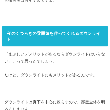
夜のくつろぎの雰囲気を作ってくれるダウンライ
ト
「まぶしいデメリットがあるならダウンライトはいらな
い」、って思ったでしょう。
だけど、ダウンライトにもメリットがあるんです。
ダウンライトは真下を中心に照らすので、部屋全体を明
るくしません。