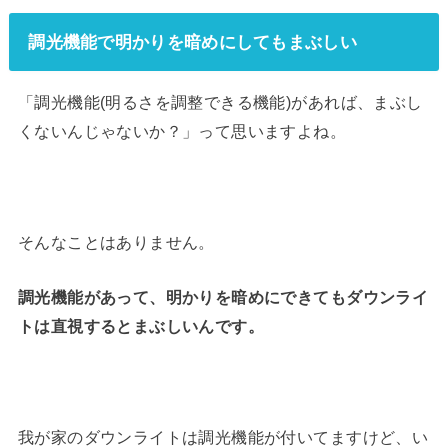
調光機能で明かりを暗めにしてもまぶしい
「調光機能(明るさを調整できる機能)があれば、まぶし
くないんじゃないか？」って思いますよね。
そんなことはありません。
調光機能があって、明かりを暗めにできてもダウンライ
トは直視するとまぶしいんです。
我が家のダウンライトは調光機能が付いてますけど、い