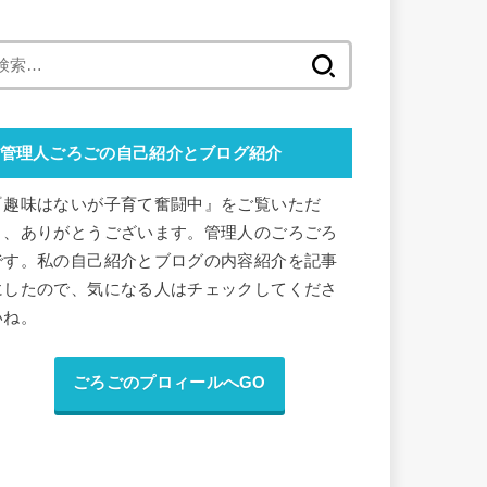
検
索
:
管理人ごろごの自己紹介とブログ紹介
『趣味はないが子育て奮闘中』をご覧いただ
き、ありがとうございます。管理人のごろごろ
です。私の自己紹介とブログの内容紹介を記事
にしたので、気になる人はチェックしてくださ
いね。
ごろごのプロィールへGO