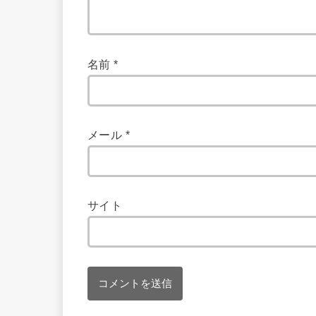
名前
*
メール
*
サイト