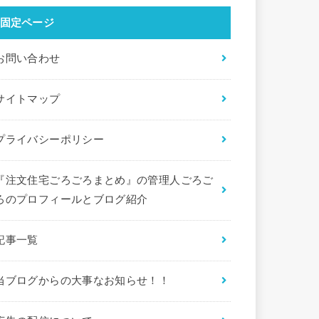
固定ページ
お問い合わせ
サイトマップ
プライバシーポリシー
『注文住宅ごろごろまとめ』の管理人ごろご
ろのプロフィールとブログ紹介
記事一覧
当ブログからの大事なお知らせ！！