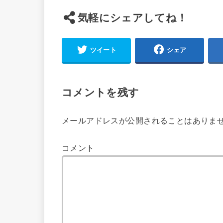
気軽にシェアしてね！
ツイート
シェア
コメントを残す
メールアドレスが公開されることはありま
コメント