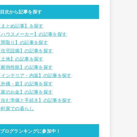
目次から記事を探す
【まとめ記事】を探す
【ハウスメーカー】の記事を探す
【間取り】の記事を探す
【住宅設備】の記事を探す
【土地】の記事を探す
【断熱性能】の記事を探す
【インテリア・内装】の記事を探す
【外構・庭】の記事を探す
【家のお金】の記事を探す
【住む準備と手続き】の記事を探す
一軒家での暮らし
ブログランキングに参加中！