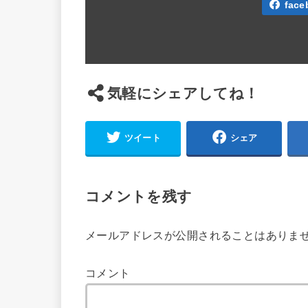
face
気軽にシェアしてね！
ツイート
シェア
コメントを残す
メールアドレスが公開されることはありま
コメント