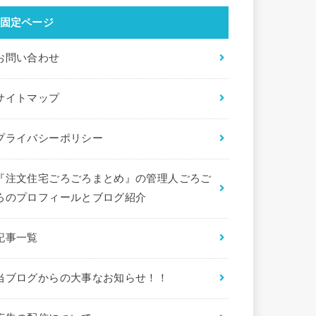
固定ページ
お問い合わせ
サイトマップ
プライバシーポリシー
『注文住宅ごろごろまとめ』の管理人ごろご
ろのプロフィールとブログ紹介
記事一覧
当ブログからの大事なお知らせ！！