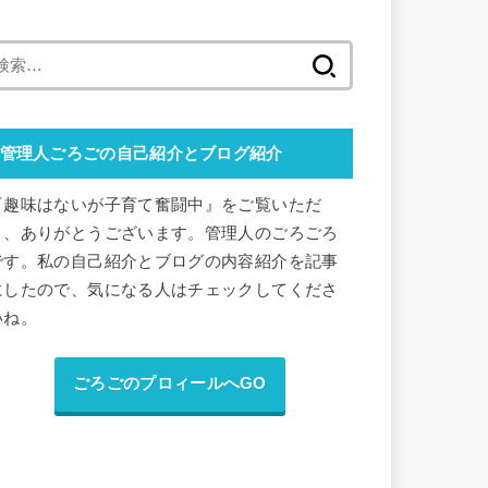
検
索
:
管理人ごろごの自己紹介とブログ紹介
『趣味はないが子育て奮闘中』をご覧いただ
き、ありがとうございます。管理人のごろごろ
です。私の自己紹介とブログの内容紹介を記事
にしたので、気になる人はチェックしてくださ
いね。
ごろごのプロィールへGO