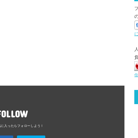
FOLLOW