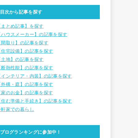
目次から記事を探す
【まとめ記事】を探す
【ハウスメーカー】の記事を探す
【間取り】の記事を探す
【住宅設備】の記事を探す
【土地】の記事を探す
【断熱性能】の記事を探す
【インテリア・内装】の記事を探す
【外構・庭】の記事を探す
【家のお金】の記事を探す
【住む準備と手続き】の記事を探す
一軒家での暮らし
ブログランキングに参加中！