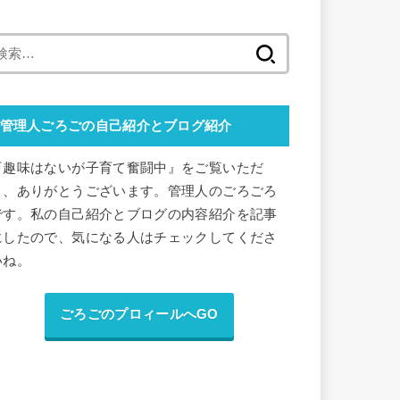
検
索
:
管理人ごろごの自己紹介とブログ紹介
『趣味はないが子育て奮闘中』をご覧いただ
き、ありがとうございます。管理人のごろごろ
です。私の自己紹介とブログの内容紹介を記事
にしたので、気になる人はチェックしてくださ
いね。
ごろごのプロィールへGO