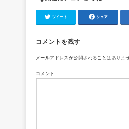
ツイート
シェア
コメントを残す
メールアドレスが公開されることはありま
コメント