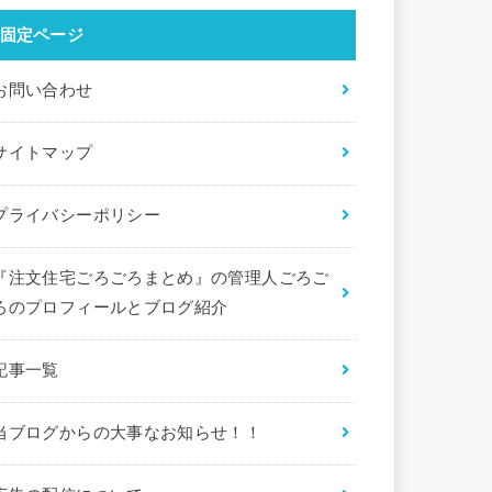
固定ページ
お問い合わせ
サイトマップ
プライバシーポリシー
『注文住宅ごろごろまとめ』の管理人ごろご
ろのプロフィールとブログ紹介
記事一覧
当ブログからの大事なお知らせ！！