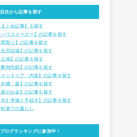
目次から記事を探す
【まとめ記事】を探す
【ハウスメーカー】の記事を探す
【間取り】の記事を探す
【住宅設備】の記事を探す
【土地】の記事を探す
【断熱性能】の記事を探す
【インテリア・内装】の記事を探す
【外構・庭】の記事を探す
【家のお金】の記事を探す
【住む準備と手続き】の記事を探す
一軒家での暮らし
ブログランキングに参加中！