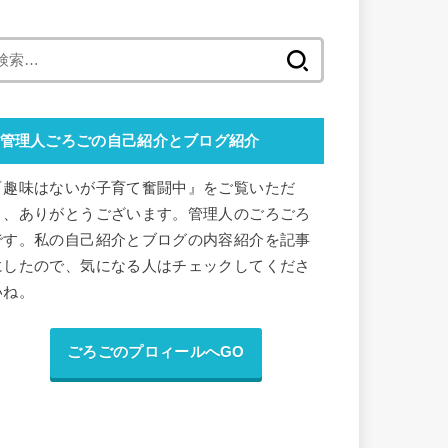
検
索
:
管理人ごろごの自己紹介とブログ紹介
『趣味はないが子育て奮闘中』をご覧いただ
き、ありがとうございます。管理人のごろごろ
です。私の自己紹介とブログの内容紹介を記事
にしたので、気になる人はチェックしてくださ
いね。
ごろごのプロィールへGO