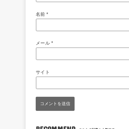
名前
*
メール
*
サイト
RECOMMEND