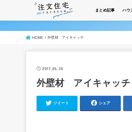
まとめ記事
ハウ
外壁材 アイキャッチ
HOME
2017.06.30
外壁材 アイキャッチ
ツイート
シェア