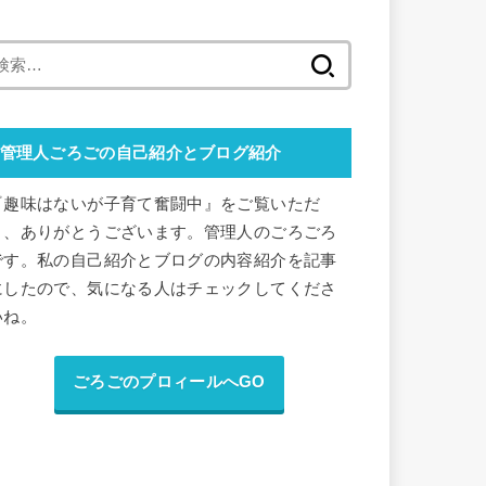
検
索
:
管理人ごろごの自己紹介とブログ紹介
『趣味はないが子育て奮闘中』をご覧いただ
き、ありがとうございます。管理人のごろごろ
です。私の自己紹介とブログの内容紹介を記事
にしたので、気になる人はチェックしてくださ
いね。
ごろごのプロィールへGO