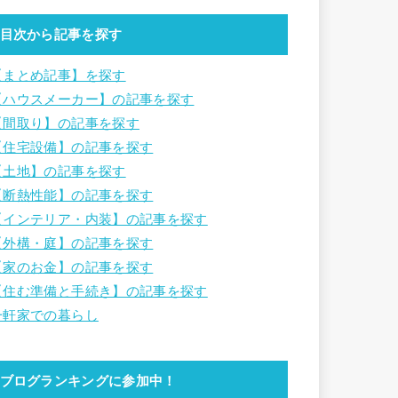
目次から記事を探す
【まとめ記事】を探す
【ハウスメーカー】の記事を探す
【間取り】の記事を探す
【住宅設備】の記事を探す
【土地】の記事を探す
【断熱性能】の記事を探す
【インテリア・内装】の記事を探す
【外構・庭】の記事を探す
【家のお金】の記事を探す
【住む準備と手続き】の記事を探す
一軒家での暮らし
ブログランキングに参加中！