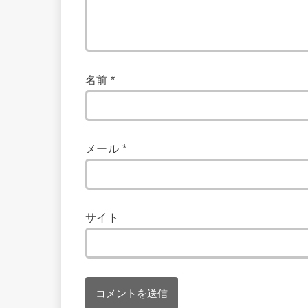
名前
*
メール
*
サイト