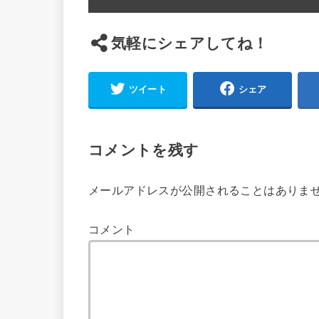
気軽にシェアしてね！
ツイート
シェア
コメントを残す
メールアドレスが公開されることはありま
コメント