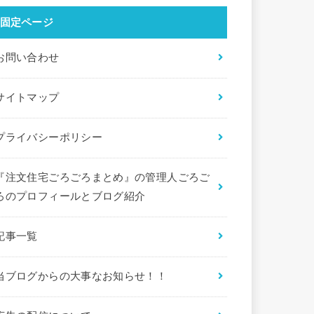
固定ページ
お問い合わせ
サイトマップ
プライバシーポリシー
『注文住宅ごろごろまとめ』の管理人ごろご
ろのプロフィールとブログ紹介
記事一覧
当ブログからの大事なお知らせ！！