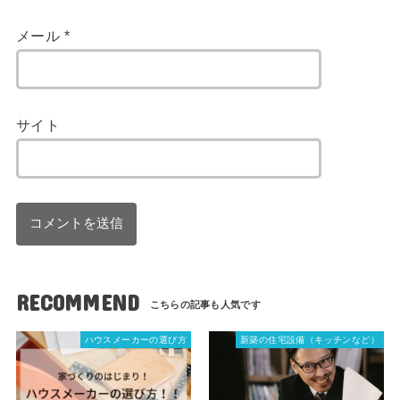
メール
*
サイト
RECOMMEND
ハウスメーカーの選び方
新築の住宅設備（キッチンなど）