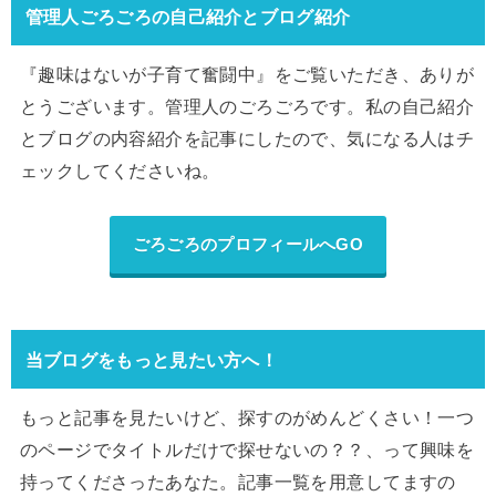
管理人ごろごろの自己紹介とブログ紹介
『趣味はないが子育て奮闘中』をご覧いただき、ありが
とうございます。管理人のごろごろです。私の自己紹介
とブログの内容紹介を記事にしたので、気になる人はチ
ェックしてくださいね。
ごろごろのプロフィールへGO
当ブログをもっと見たい方へ！
もっと記事を見たいけど、探すのがめんどくさい！一つ
のページでタイトルだけで探せないの？？、って興味を
持ってくださったあなた。記事一覧を用意してますの