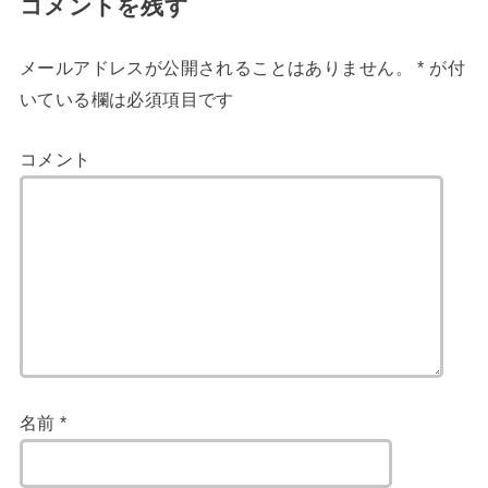
コメントを残す
メールアドレスが公開されることはありません。
*
が付
いている欄は必須項目です
コメント
名前
*