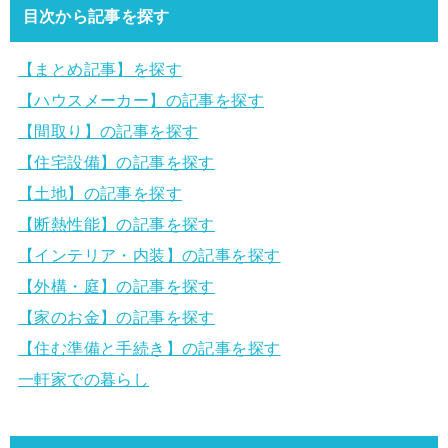
目次から記事を探す
【まとめ記事】を探す
【ハウスメーカー】の記事を探す
【間取り】の記事を探す
【住宅設備】の記事を探す
【土地】の記事を探す
【断熱性能】の記事を探す
【インテリア・内装】の記事を探す
【外構・庭】の記事を探す
【家のお金】の記事を探す
【住む準備と手続き】の記事を探す
一軒家での暮らし