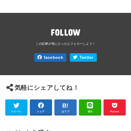
FOLLOW
facebook
Twitter
気軽にシェアしてね！
ツイート
シェア
はてブ
送る
Pocket