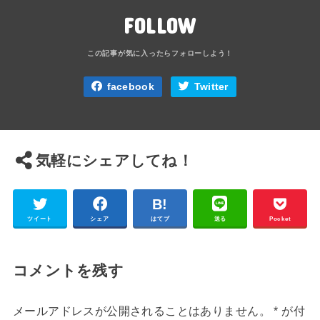
FOLLOW
facebook
Twitter
気軽にシェアしてね！
ツイート
シェア
はてブ
送る
Pocket
コメントを残す
メールアドレスが公開されることはありません。
*
が付