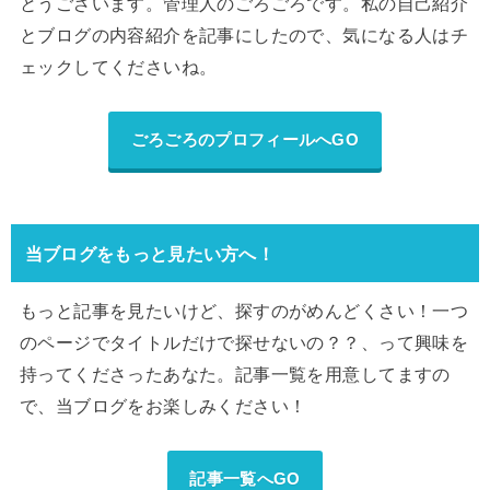
とうございます。管理人のごろごろです。私の自己紹介
とブログの内容紹介を記事にしたので、気になる人はチ
ェックしてくださいね。
ごろごろのプロフィールへGO
当ブログをもっと見たい方へ！
もっと記事を見たいけど、探すのがめんどくさい！一つ
のページでタイトルだけで探せないの？？、って興味を
持ってくださったあなた。記事一覧を用意してますの
で、当ブログをお楽しみください！
記事一覧へGO