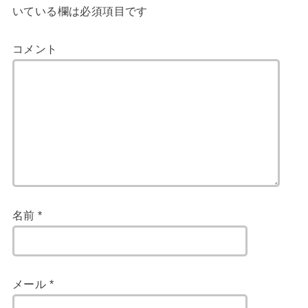
いている欄は必須項目です
コメント
名前
*
メール
*