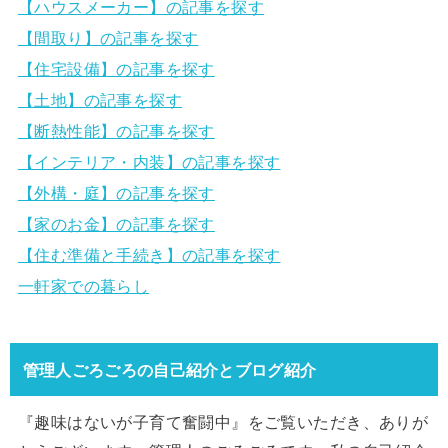
【ハウスメーカー】の記事を探す
【間取り】の記事を探す
【住宅設備】の記事を探す
【土地】の記事を探す
【断熱性能】の記事を探す
【インテリア・内装】の記事を探す
【外構・庭】の記事を探す
【家のお金】の記事を探す
【住む準備と手続き】の記事を探す
一軒家での暮らし
管理人ごろごろの自己紹介とブログ紹介
『趣味はないが子育て奮闘中』をご覧いただき、ありが