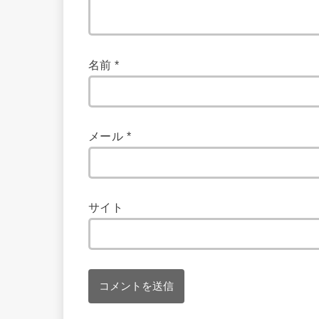
名前
*
メール
*
サイト