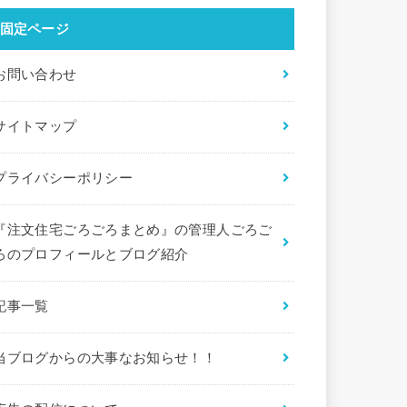
固定ページ
お問い合わせ
サイトマップ
プライバシーポリシー
『注文住宅ごろごろまとめ』の管理人ごろご
ろのプロフィールとブログ紹介
記事一覧
当ブログからの大事なお知らせ！！