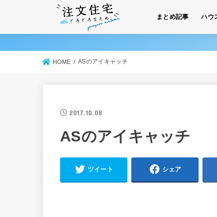
まとめ記事
ハウ
ASのアイキャッチ
HOME
2017.10.08
ASのアイキャッチ
ツイート
シェア