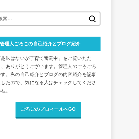
検
索
:
管理人ごろごの自己紹介とブログ紹介
『趣味はないが子育て奮闘中』をご覧いただ
き、ありがとうございます。管理人のごろごろ
です。私の自己紹介とブログの内容紹介を記事
にしたので、気になる人はチェックしてくださ
いね。
ごろごのプロィールへGO