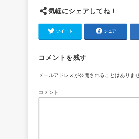
気軽にシェアしてね！
ツイート
シェア
コメントを残す
メールアドレスが公開されることはありま
コメント