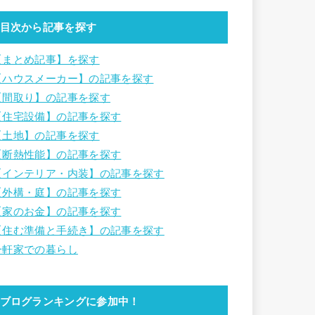
目次から記事を探す
【まとめ記事】を探す
【ハウスメーカー】の記事を探す
【間取り】の記事を探す
【住宅設備】の記事を探す
【土地】の記事を探す
【断熱性能】の記事を探す
【インテリア・内装】の記事を探す
【外構・庭】の記事を探す
【家のお金】の記事を探す
【住む準備と手続き】の記事を探す
一軒家での暮らし
ブログランキングに参加中！