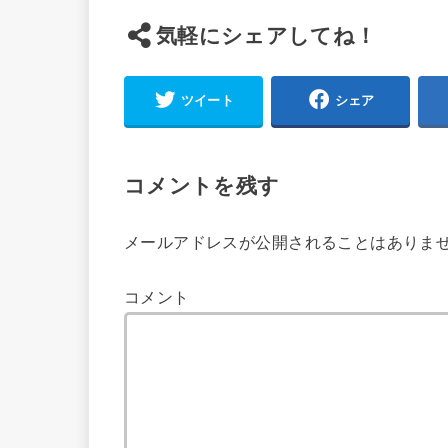
気軽にシェアしてね！
ツイート
シェア
コメントを残す
メールアドレスが公開されることはありま
コメント