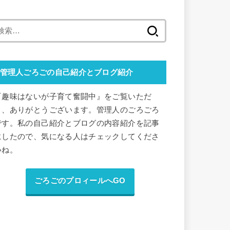
検
索
:
管理人ごろごの自己紹介とブログ紹介
『趣味はないが子育て奮闘中』をご覧いただ
き、ありがとうございます。管理人のごろごろ
です。私の自己紹介とブログの内容紹介を記事
にしたので、気になる人はチェックしてくださ
いね。
ごろごのプロィールへGO