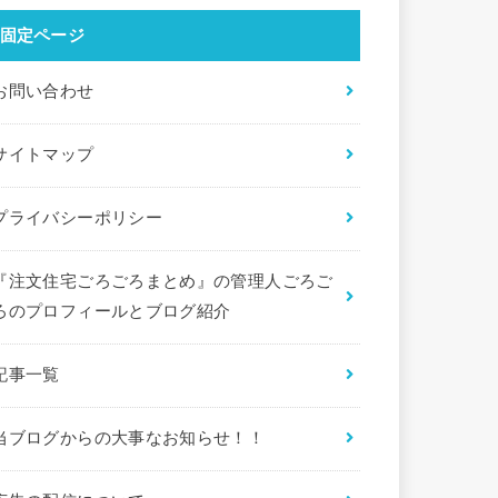
固定ページ
お問い合わせ
サイトマップ
プライバシーポリシー
『注文住宅ごろごろまとめ』の管理人ごろご
ろのプロフィールとブログ紹介
記事一覧
当ブログからの大事なお知らせ！！