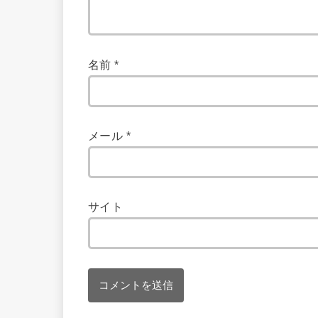
名前
*
メール
*
サイト