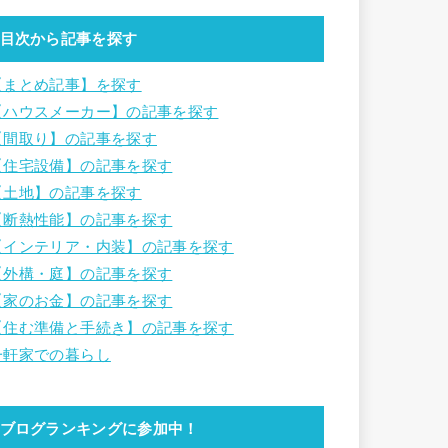
目次から記事を探す
【まとめ記事】を探す
【ハウスメーカー】の記事を探す
【間取り】の記事を探す
【住宅設備】の記事を探す
【土地】の記事を探す
【断熱性能】の記事を探す
【インテリア・内装】の記事を探す
【外構・庭】の記事を探す
【家のお金】の記事を探す
【住む準備と手続き】の記事を探す
一軒家での暮らし
ブログランキングに参加中！