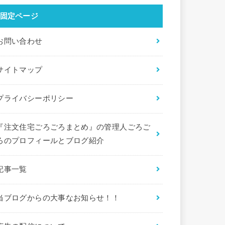
固定ページ
お問い合わせ
サイトマップ
プライバシーポリシー
『注文住宅ごろごろまとめ』の管理人ごろご
ろのプロフィールとブログ紹介
記事一覧
当ブログからの大事なお知らせ！！