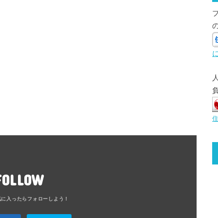
FOLLOW