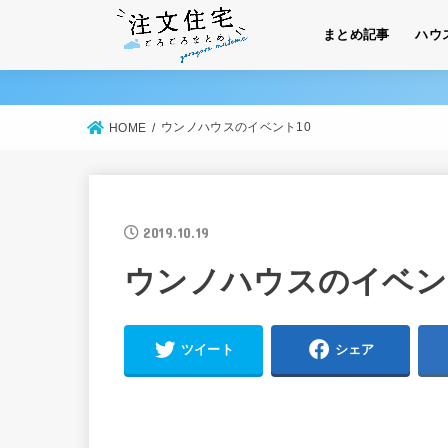
まとめ記事
ハウ
ウンノハウスのイベント10
HOME
2019.10.19
ウンノハウスのイベン
ツイート
シェア