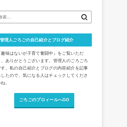
検
索
:
管理人ごろごの自己紹介とブログ紹介
『趣味はないが子育て奮闘中』をご覧いただ
き、ありがとうございます。管理人のごろごろ
です。私の自己紹介とブログの内容紹介を記事
にしたので、気になる人はチェックしてくださ
いね。
ごろごのプロィールへGO