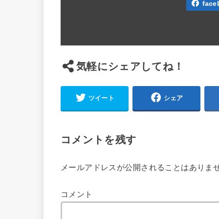
face
気軽にシェアしてね！
ツイート
シェア
コメントを残す
メールアドレスが公開されることはありま
コメント