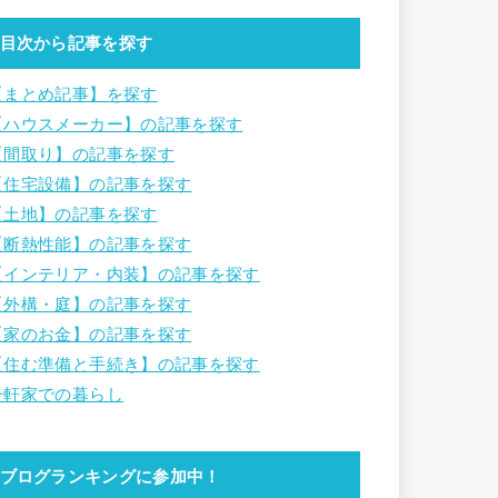
目次から記事を探す
【まとめ記事】を探す
【ハウスメーカー】の記事を探す
【間取り】の記事を探す
【住宅設備】の記事を探す
【土地】の記事を探す
【断熱性能】の記事を探す
【インテリア・内装】の記事を探す
【外構・庭】の記事を探す
【家のお金】の記事を探す
【住む準備と手続き】の記事を探す
一軒家での暮らし
ブログランキングに参加中！