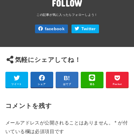
FOLLOW
facebook
Twitter
気軽にシェアしてね！
ツイート
シェア
はてブ
送る
Pocket
コメントを残す
メールアドレスが公開されることはありません。
*
が付
いている欄は必須項目です