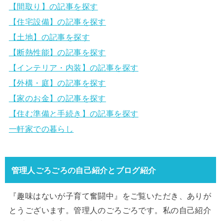
【間取り】の記事を探す
【住宅設備】の記事を探す
【土地】の記事を探す
【断熱性能】の記事を探す
【インテリア・内装】の記事を探す
【外構・庭】の記事を探す
【家のお金】の記事を探す
【住む準備と手続き】の記事を探す
一軒家での暮らし
管理人ごろごろの自己紹介とブログ紹介
『趣味はないが子育て奮闘中』をご覧いただき、ありが
とうございます。管理人のごろごろです。私の自己紹介