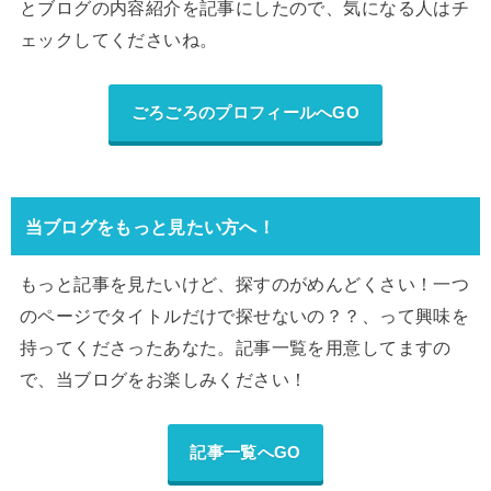
とブログの内容紹介を記事にしたので、気になる人はチ
ェックしてくださいね。
ごろごろのプロフィールへGO
当ブログをもっと見たい方へ！
もっと記事を見たいけど、探すのがめんどくさい！一つ
のページでタイトルだけで探せないの？？、って興味を
持ってくださったあなた。記事一覧を用意してますの
で、当ブログをお楽しみください！
記事一覧へGO