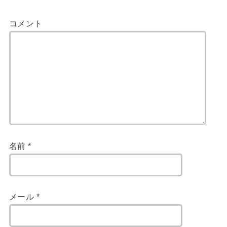
コメント
名前
*
メール
*