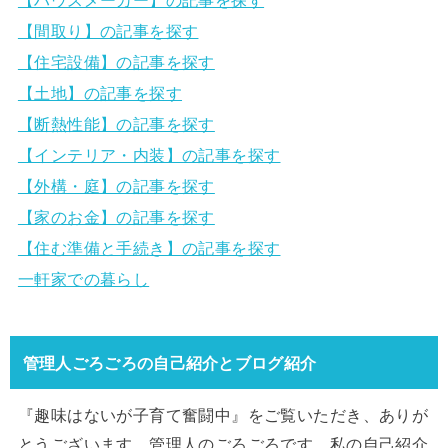
【間取り】の記事を探す
【住宅設備】の記事を探す
【土地】の記事を探す
【断熱性能】の記事を探す
【インテリア・内装】の記事を探す
【外構・庭】の記事を探す
【家のお金】の記事を探す
【住む準備と手続き】の記事を探す
一軒家での暮らし
管理人ごろごろの自己紹介とブログ紹介
『趣味はないが子育て奮闘中』をご覧いただき、ありが
とうございます。管理人のごろごろです。私の自己紹介