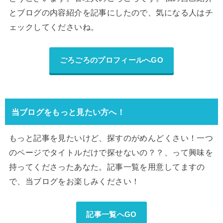
とブログの内容紹介を記事にしたので、気になる人はチ
ェックしてくださいね。
ごろごろのプロフィールへGO
当ブログをもっと見たい方へ！
もっと記事を見たいけど、探すのがめんどくさい！一つ
のページでタイトルだけで探せないの？？、って興味を
持ってくださったあなた。記事一覧を用意してますの
で、当ブログをお楽しみください！
記事一覧へGO