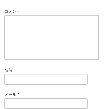
コメント
名前
*
メール
*