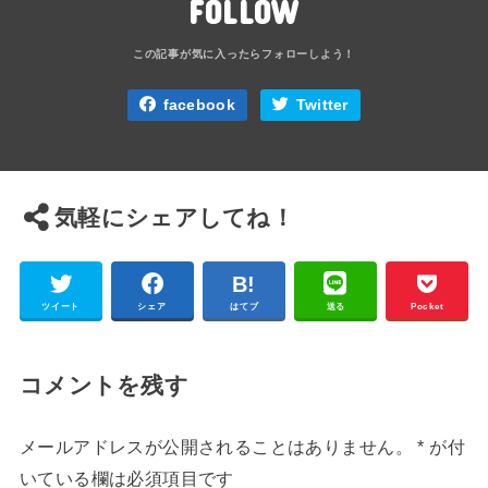
FOLLOW
facebook
Twitter
気軽にシェアしてね！
ツイート
シェア
はてブ
送る
Pocket
コメントを残す
メールアドレスが公開されることはありません。
*
が付
いている欄は必須項目です