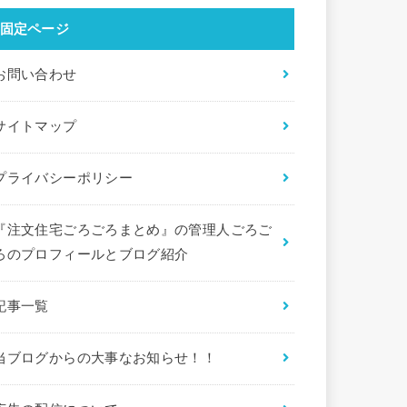
固定ページ
お問い合わせ
サイトマップ
プライバシーポリシー
『注文住宅ごろごろまとめ』の管理人ごろご
ろのプロフィールとブログ紹介
記事一覧
当ブログからの大事なお知らせ！！