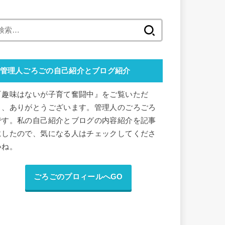
検
索
:
管理人ごろごの自己紹介とブログ紹介
『趣味はないが子育て奮闘中』をご覧いただ
き、ありがとうございます。管理人のごろごろ
です。私の自己紹介とブログの内容紹介を記事
にしたので、気になる人はチェックしてくださ
いね。
ごろごのプロィールへGO