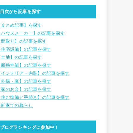
目次から記事を探す
【まとめ記事】を探す
【ハウスメーカー】の記事を探す
【間取り】の記事を探す
【住宅設備】の記事を探す
【土地】の記事を探す
【断熱性能】の記事を探す
【インテリア・内装】の記事を探す
【外構・庭】の記事を探す
【家のお金】の記事を探す
【住む準備と手続き】の記事を探す
一軒家での暮らし
ブログランキングに参加中！