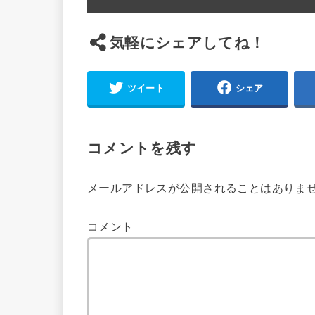
気軽にシェアしてね！
ツイート
シェア
コメントを残す
メールアドレスが公開されることはありま
コメント