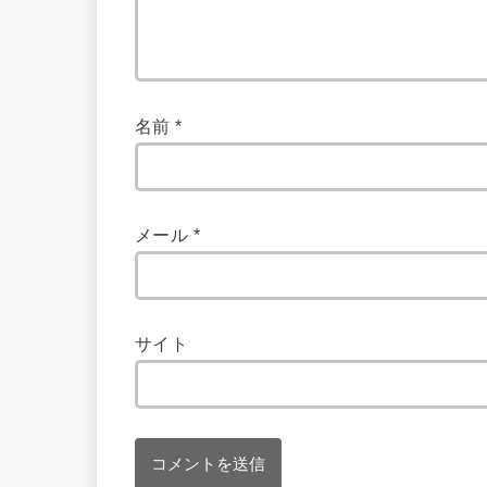
名前
*
メール
*
サイト