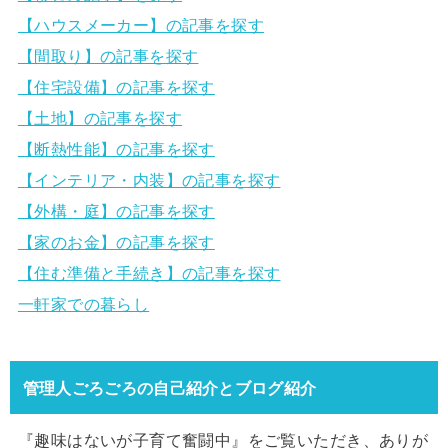
【ハウスメーカー】の記事を探す
【間取り】の記事を探す
【住宅設備】の記事を探す
【土地】の記事を探す
【断熱性能】の記事を探す
【インテリア・内装】の記事を探す
【外構・庭】の記事を探す
【家のお金】の記事を探す
【住む準備と手続き】の記事を探す
一軒家での暮らし
管理人ごろごろの自己紹介とブログ紹介
『趣味はないが子育て奮闘中』をご覧いただき、ありが