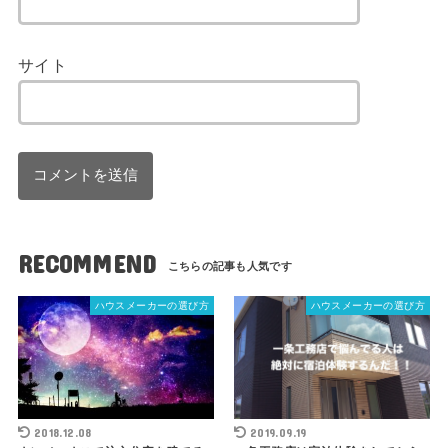
サイト
RECOMMEND
ハウスメーカーの選び方
ハウスメーカーの選び方
2018.12.08
2019.09.19