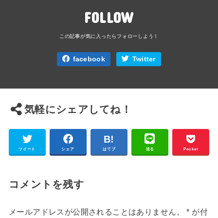
FOLLOW
facebook
Twitter
気軽にシェアしてね！
ツイート
シェア
はてブ
送る
Pocket
コメントを残す
メールアドレスが公開されることはありません。
*
が付