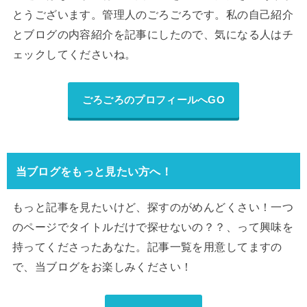
とうございます。管理人のごろごろです。私の自己紹介
とブログの内容紹介を記事にしたので、気になる人はチ
ェックしてくださいね。
ごろごろのプロフィールへGO
当ブログをもっと見たい方へ！
もっと記事を見たいけど、探すのがめんどくさい！一つ
のページでタイトルだけで探せないの？？、って興味を
持ってくださったあなた。記事一覧を用意してますの
で、当ブログをお楽しみください！