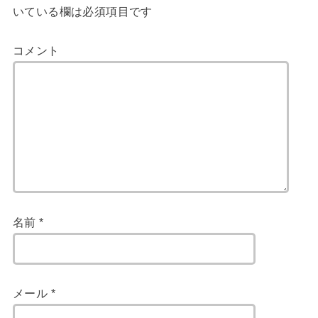
いている欄は必須項目です
コメント
名前
*
メール
*