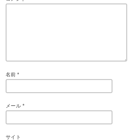
名前
*
メール
*
サイト