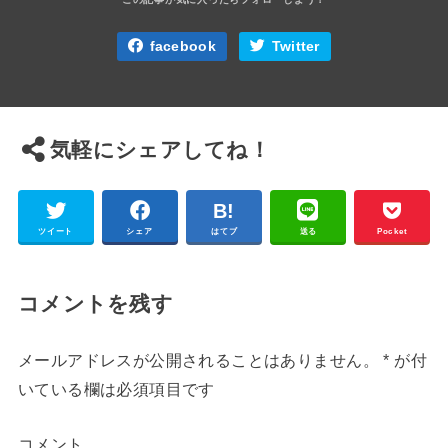
facebook
Twitter
気軽にシェアしてね！
ツイート
シェア
はてブ
送る
Pocket
コメントを残す
メールアドレスが公開されることはありません。
*
が付
いている欄は必須項目です
コメント