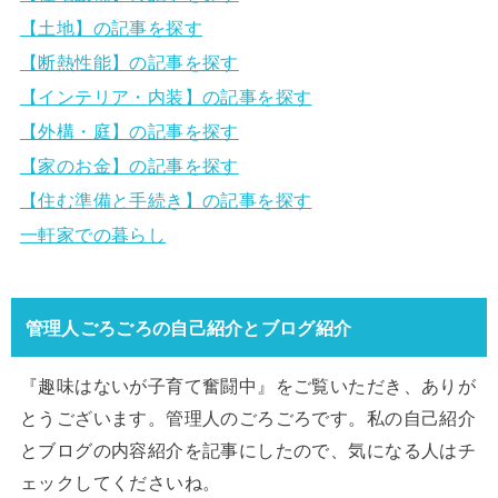
【土地】の記事を探す
【断熱性能】の記事を探す
【インテリア・内装】の記事を探す
【外構・庭】の記事を探す
【家のお金】の記事を探す
【住む準備と手続き】の記事を探す
一軒家での暮らし
管理人ごろごろの自己紹介とブログ紹介
『趣味はないが子育て奮闘中』をご覧いただき、ありが
とうございます。管理人のごろごろです。私の自己紹介
とブログの内容紹介を記事にしたので、気になる人はチ
ェックしてくださいね。