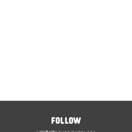
FOLLOW