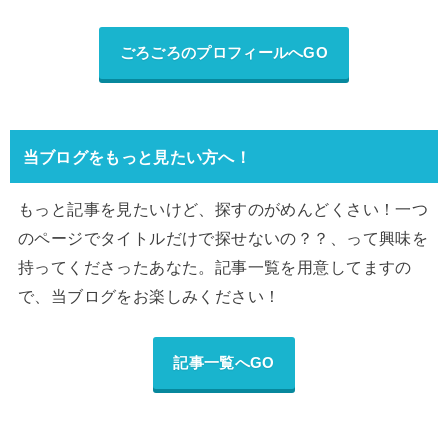
ごろごろのプロフィールへGO
当ブログをもっと見たい方へ！
もっと記事を見たいけど、探すのがめんどくさい！一つ
のページでタイトルだけで探せないの？？、って興味を
持ってくださったあなた。記事一覧を用意してますの
で、当ブログをお楽しみください！
記事一覧へGO