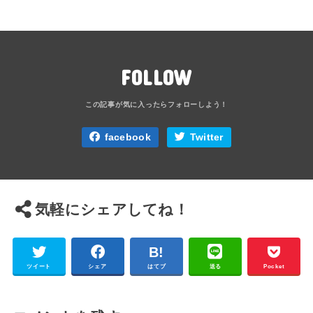
FOLLOW
facebook
Twitter
気軽にシェアしてね！
ツイート
シェア
はてブ
送る
Pocket