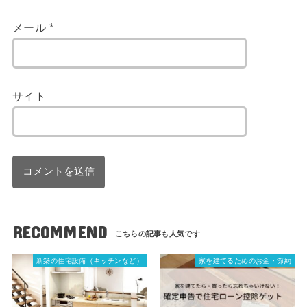
メール
*
サイト
RECOMMEND
新築の住宅設備（キッチンなど）
家を建てるためのお金・節約