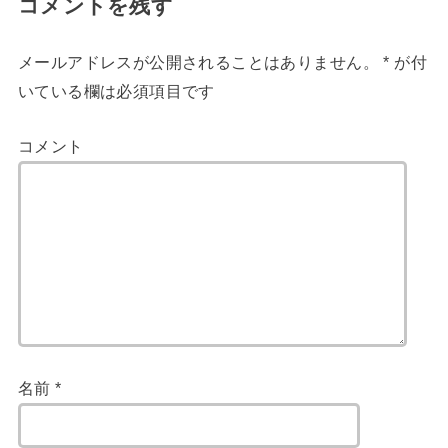
コメントを残す
メールアドレスが公開されることはありません。
*
が付
いている欄は必須項目です
コメント
名前
*