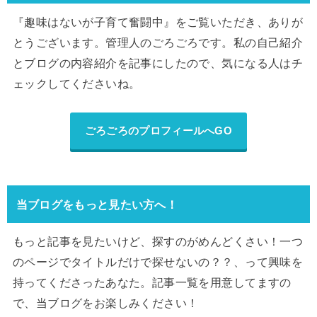
『趣味はないが子育て奮闘中』をご覧いただき、ありが
とうございます。管理人のごろごろです。私の自己紹介
とブログの内容紹介を記事にしたので、気になる人はチ
ェックしてくださいね。
ごろごろのプロフィールへGO
当ブログをもっと見たい方へ！
もっと記事を見たいけど、探すのがめんどくさい！一つ
のページでタイトルだけで探せないの？？、って興味を
持ってくださったあなた。記事一覧を用意してますの
で、当ブログをお楽しみください！