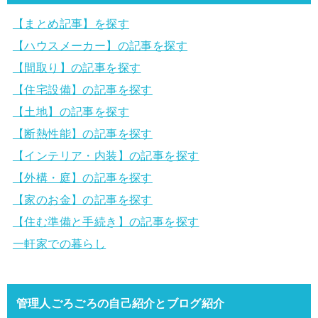
【まとめ記事】を探す
【ハウスメーカー】の記事を探す
【間取り】の記事を探す
【住宅設備】の記事を探す
【土地】の記事を探す
【断熱性能】の記事を探す
【インテリア・内装】の記事を探す
【外構・庭】の記事を探す
【家のお金】の記事を探す
【住む準備と手続き】の記事を探す
一軒家での暮らし
管理人ごろごろの自己紹介とブログ紹介