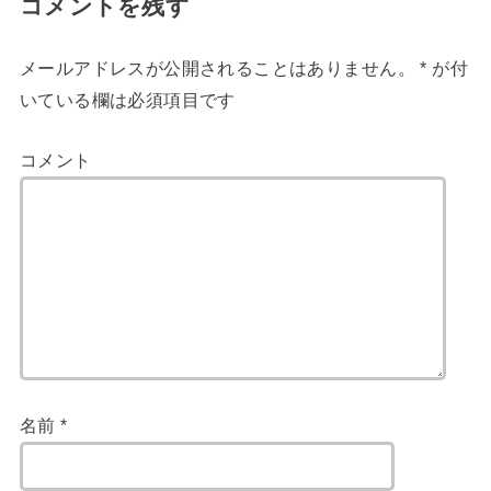
コメントを残す
メールアドレスが公開されることはありません。
*
が付
いている欄は必須項目です
コメント
名前
*