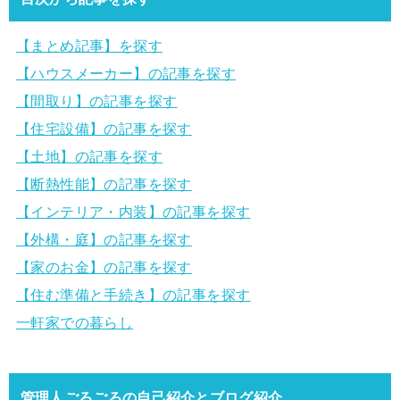
【まとめ記事】を探す
【ハウスメーカー】の記事を探す
【間取り】の記事を探す
【住宅設備】の記事を探す
【土地】の記事を探す
【断熱性能】の記事を探す
【インテリア・内装】の記事を探す
【外構・庭】の記事を探す
【家のお金】の記事を探す
【住む準備と手続き】の記事を探す
一軒家での暮らし
管理人ごろごろの自己紹介とブログ紹介