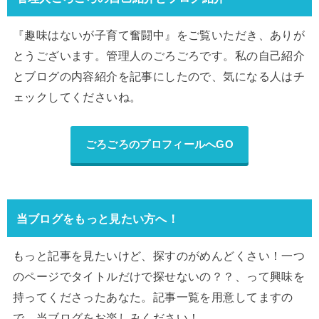
『趣味はないが子育て奮闘中』をご覧いただき、ありが
とうございます。管理人のごろごろです。私の自己紹介
とブログの内容紹介を記事にしたので、気になる人はチ
ェックしてくださいね。
ごろごろのプロフィールへGO
当ブログをもっと見たい方へ！
もっと記事を見たいけど、探すのがめんどくさい！一つ
のページでタイトルだけで探せないの？？、って興味を
持ってくださったあなた。記事一覧を用意してますの
で、当ブログをお楽しみください！