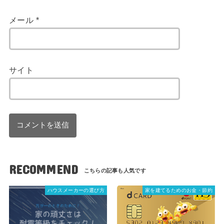
メール
*
サイト
RECOMMEND
ハウスメーカーの選び方
家を建てるためのお金・節約