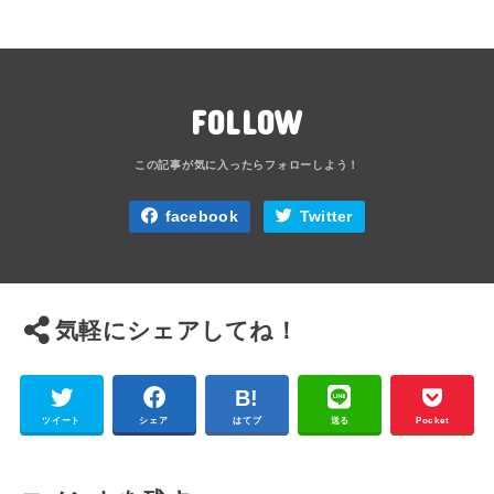
FOLLOW
facebook
Twitter
気軽にシェアしてね！
ツイート
シェア
はてブ
送る
Pocket