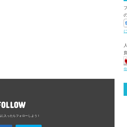
FOLLOW