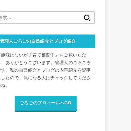
検
索
:
管理人ごろごの自己紹介とブログ紹介
『趣味はないが子育て奮闘中』をご覧いただ
き、ありがとうございます。管理人のごろごろ
です。私の自己紹介とブログの内容紹介を記事
にしたので、気になる人はチェックしてくださ
いね。
ごろごのプロィールへGO