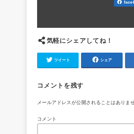
face
気軽にシェアしてね！
ツイート
シェア
コメントを残す
メールアドレスが公開されることはありま
コメント