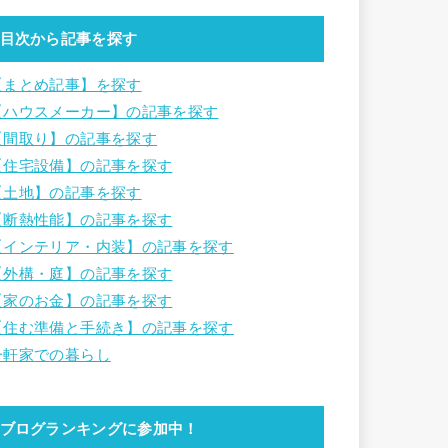
目次から記事を探す
【まとめ記事】を探す
【ハウスメーカー】の記事を探す
【間取り】の記事を探す
【住宅設備】の記事を探す
【土地】の記事を探す
【断熱性能】の記事を探す
【インテリア・内装】の記事を探す
【外構・庭】の記事を探す
【家のお金】の記事を探す
【住む準備と手続き】の記事を探す
一軒家での暮らし
ブログランキングに参加中！