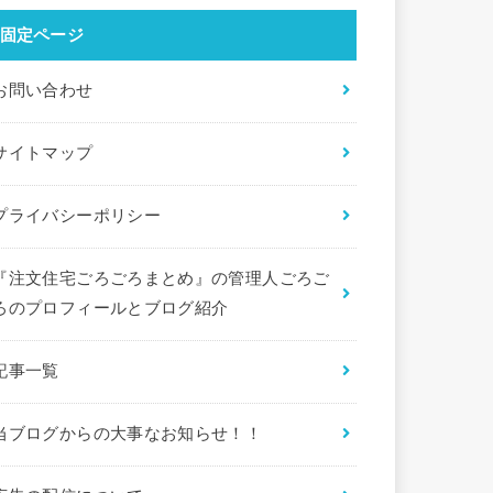
固定ページ
お問い合わせ
サイトマップ
プライバシーポリシー
『注文住宅ごろごろまとめ』の管理人ごろご
ろのプロフィールとブログ紹介
記事一覧
当ブログからの大事なお知らせ！！