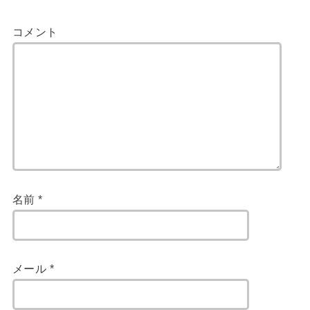
コメント
名前
*
メール
*