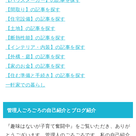
【間取り】の記事を探す
【住宅設備】の記事を探す
【土地】の記事を探す
【断熱性能】の記事を探す
【インテリア・内装】の記事を探す
【外構・庭】の記事を探す
【家のお金】の記事を探す
【住む準備と手続き】の記事を探す
一軒家での暮らし
管理人ごろごろの自己紹介とブログ紹介
『趣味はないが子育て奮闘中』をご覧いただき、ありが
とうございます。管理人のごろごろです。私の自己紹介