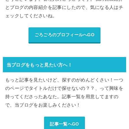
とブログの内容紹介を記事にしたので、気になる人はチ
ェックしてくださいね。
ごろごろのプロフィールへGO
当ブログをもっと見たい方へ！
もっと記事を見たいけど、探すのがめんどくさい！一つ
のページでタイトルだけで探せないの？？、って興味を
持ってくださったあなた。記事一覧を用意してますの
で、当ブログをお楽しみください！
記事一覧へGO