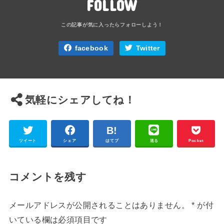
FOLLOW
facebook
Twitter
気軽にシェアしてね！
ツイート
シェア
はてブ
送る
Pocket
コメントを残す
メールアドレスが公開されることはありません。
*
が付
いている欄は必須項目です