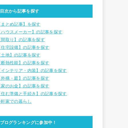
目次から記事を探す
【まとめ記事】を探す
【ハウスメーカー】の記事を探す
【間取り】の記事を探す
【住宅設備】の記事を探す
【土地】の記事を探す
【断熱性能】の記事を探す
【インテリア・内装】の記事を探す
【外構・庭】の記事を探す
【家のお金】の記事を探す
【住む準備と手続き】の記事を探す
一軒家での暮らし
ブログランキングに参加中！