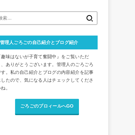
検
索
:
管理人ごろごの自己紹介とブログ紹介
『趣味はないが子育て奮闘中』をご覧いただ
き、ありがとうございます。管理人のごろごろ
です。私の自己紹介とブログの内容紹介を記事
にしたので、気になる人はチェックしてくださ
いね。
ごろごのプロィールへGO