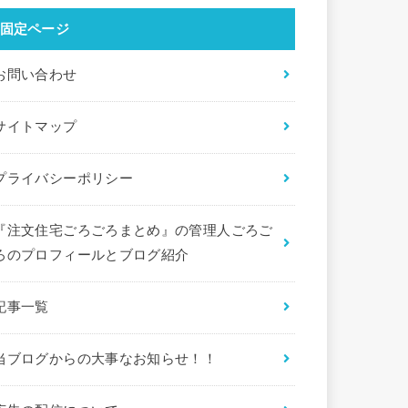
固定ページ
お問い合わせ
サイトマップ
プライバシーポリシー
『注文住宅ごろごろまとめ』の管理人ごろご
ろのプロフィールとブログ紹介
記事一覧
当ブログからの大事なお知らせ！！