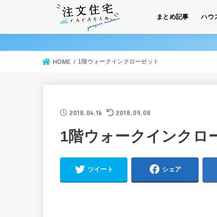
まとめ記事
ハウ
1階ウォークインクローゼット
HOME
2018.04.16
2018.09.08
1階ウォークインクロ
ツイート
シェア