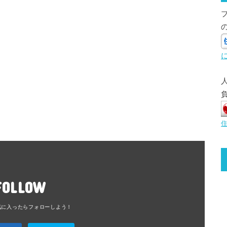
FOLLOW