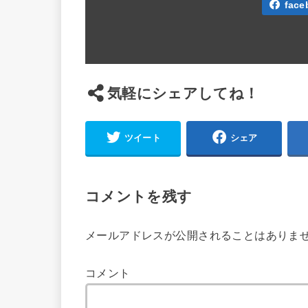
face
気軽にシェアしてね！
ツイート
シェア
コメントを残す
メールアドレスが公開されることはありま
コメント