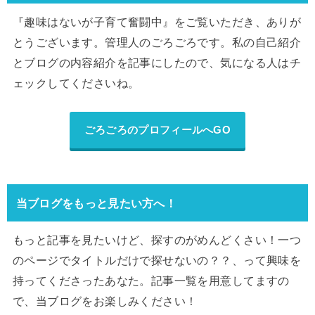
『趣味はないが子育て奮闘中』をご覧いただき、ありが
とうございます。管理人のごろごろです。私の自己紹介
とブログの内容紹介を記事にしたので、気になる人はチ
ェックしてくださいね。
ごろごろのプロフィールへGO
当ブログをもっと見たい方へ！
もっと記事を見たいけど、探すのがめんどくさい！一つ
のページでタイトルだけで探せないの？？、って興味を
持ってくださったあなた。記事一覧を用意してますの
で、当ブログをお楽しみください！