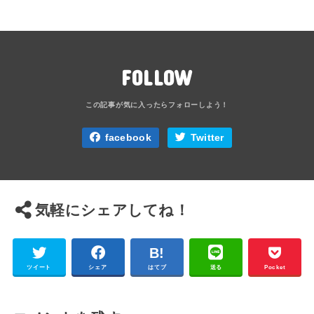
FOLLOW
facebook
Twitter
気軽にシェアしてね！
ツイート
シェア
はてブ
送る
Pocket