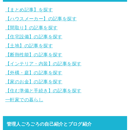
【まとめ記事】を探す
【ハウスメーカー】の記事を探す
【間取り】の記事を探す
【住宅設備】の記事を探す
【土地】の記事を探す
【断熱性能】の記事を探す
【インテリア・内装】の記事を探す
【外構・庭】の記事を探す
【家のお金】の記事を探す
【住む準備と手続き】の記事を探す
一軒家での暮らし
管理人ごろごろの自己紹介とブログ紹介