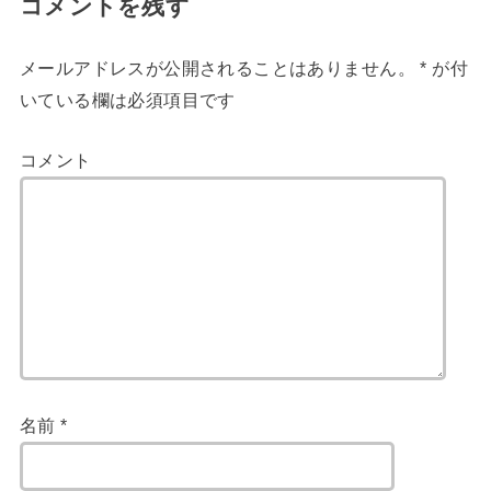
コメントを残す
メールアドレスが公開されることはありません。
*
が付
いている欄は必須項目です
コメント
名前
*