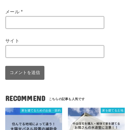
メール
*
サイト
RECOMMEND
家を建てるためのお金・節約
家を建てる土地